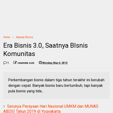
Home
Seputar Bisnis
Era Bisnis 3.0, Saatnya BIsnis
Komunitas
1
ceumeta.com
Monday, May 4, 2015
Perkembangan bisnis dalam tiga tahun terakhir ini berubah
dengan cepat. Banyak bisnis baru bertumbuh, tapi banyak
pula bisnis yang tida...
Serunya Perayaan Hari Nasional UMKM dan MUNAS
ABDSI Tahun 2019 di Yogyakarta