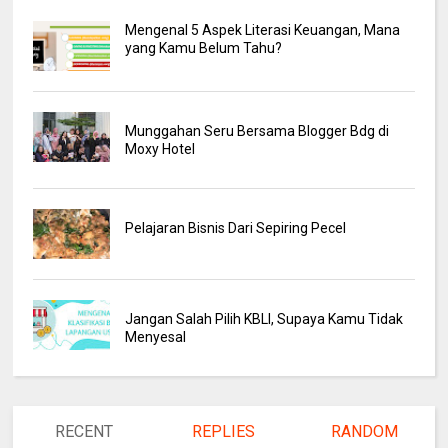
Mengenal 5 Aspek Literasi Keuangan, Mana
yang Kamu Belum Tahu?
Munggahan Seru Bersama Blogger Bdg di
Moxy Hotel
Pelajaran Bisnis Dari Sepiring Pecel
Jangan Salah Pilih KBLI, Supaya Kamu Tidak
Menyesal
RECENT
REPLIES
RANDOM