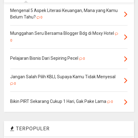
Mengenal 5 Aspek Literasi Keuangan, Mana yang Kamu
Belum Tahu?
0
Munggahan Seru Bersama Blogger Bdg di Moxy Hotel
0
Pelajaran Bisnis Dari Sepiring Pecel
0
Jangan Salah Pilih KBLI, Supaya Kamu Tidak Menyesal
0
Bikin PIRT Sekarang Cukup 1 Hari, Gak Pake Lama
0
TERPOPULER