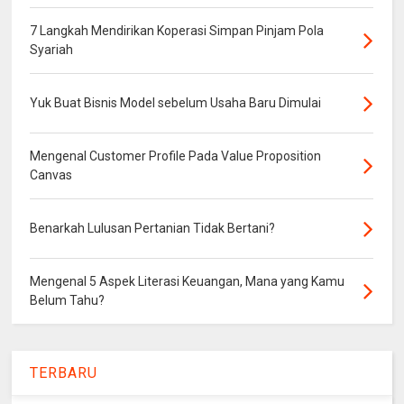
7 Langkah Mendirikan Koperasi Simpan Pinjam Pola
Syariah
Yuk Buat Bisnis Model sebelum Usaha Baru Dimulai
Mengenal Customer Profile Pada Value Proposition
Canvas
Benarkah Lulusan Pertanian Tidak Bertani?
Mengenal 5 Aspek Literasi Keuangan, Mana yang Kamu
Belum Tahu?
TERBARU