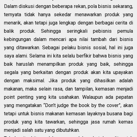
Dalam diskusi dengan beberapa rekan, pola bisnis sekarang,
ternyata tidak hanya sekedar menawarkan produk yang
menarik, akan tetapi juga lengkap dengan berbagai cerita di
balik produk. Sehingga seringkali pebisnis pemula
kebingungan dalam mencari apa nilai tambah dari bisnis
yang ditawarkan. Sebagai pelaku bisnis sosial, hal ini juga
saya alami. Selama ini kita selalu berfikir bahwa bisnis yang
baik haruslah menampilkan produk yang baik, sehingga
segala yang berkaitan dengan produk akan kita upayakan
dengan maksimal. Jika produk yang dihasilkan adalah
makanan, maka selain rasa, dan tampilan, kemasan menjadi
point penting yang kita usahakan. Walaupun ada pepatan
yang mengatakan “Don’t judge the book by the cover”, akan
tetapi untuk bisnis makanan kemasan layaknya busana bagi
produk yang kita tawarkan, sehingga jasa rumah kemas
menjadi salah satu yang dibutuhkan.