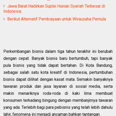
Jawa Barat Hadirkan Suplai Hunian Syariah Terbesar di
Indonesia
Berikut Alternatif Pembiayaan untuk Wirausaha Pemula
Perkembangan bisnis dalam tiga tahun terakhir ini berubah
dengan cepat. Banyak bisnis baru bertumbuh, tapi banyak
pula bisnis yang tidak dapat bertahan. Di Kota Bandung,
sebagai salah satu kota kreatif di Indonesia, pertumbuhan
bisnis dapat dilihat dengan kasat mata. Semakin banyaknya
tawaran produk dan jasa layanan di sosial media, serta
makin menariknya roda-roda di kaki lima membuat
konsumen terkadang bingung dengan membanjirnya tawaran
yang ada. Terlebih bagi para pebisnis yang telah lebih dahulu
lahir, fenomena ini menjadi ancaman bahkan tantangan.