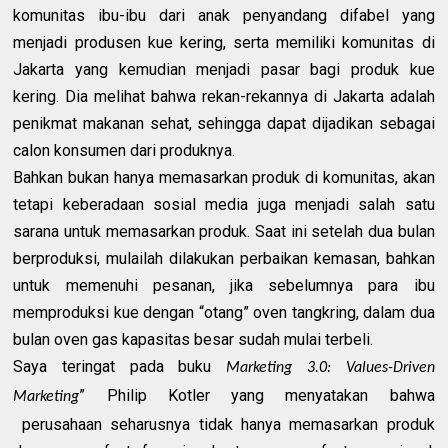
komunitas ibu-ibu dari anak penyandang difabel yang
menjadi produsen kue kering, serta memiliki komunitas di
Jakarta yang kemudian menjadi pasar bagi produk kue
kering. Dia melihat bahwa rekan-rekannya di Jakarta adalah
penikmat makanan sehat, sehingga dapat dijadikan sebagai
calon konsumen dari produknya.
Bahkan bukan hanya memasarkan produk di komunitas, akan
tetapi keberadaan sosial media juga menjadi salah satu
sarana untuk memasarkan produk. Saat ini setelah dua bulan
berproduksi, mulailah dilakukan perbaikan kemasan, bahkan
untuk memenuhi pesanan, jika sebelumnya para ibu
memproduksi kue dengan “otang” oven tangkring, dalam dua
bulan oven gas kapasitas besar sudah mulai terbeli.
Saya teringat pada buku
Marketing 3.0: Values-Driven
” Philip Kotler yang menyatakan bahwa
Marketing
perusahaan seharusnya tidak hanya memasarkan produk