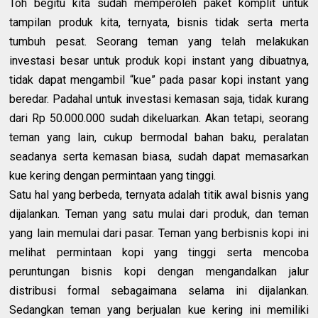
Toh begitu kita sudah memperoleh paket komplit untuk
tampilan produk kita, ternyata, bisnis tidak serta merta
tumbuh pesat. Seorang teman yang telah melakukan
investasi besar untuk produk kopi instant yang dibuatnya,
tidak dapat mengambil “kue” pada pasar kopi instant yang
beredar. Padahal untuk investasi kemasan saja, tidak kurang
dari Rp 50.000.000 sudah dikeluarkan. Akan tetapi, seorang
teman yang lain, cukup bermodal bahan baku, peralatan
seadanya serta kemasan biasa, sudah dapat memasarkan
kue kering dengan permintaan yang tinggi.
Satu hal yang berbeda, ternyata adalah titik awal bisnis yang
dijalankan. Teman yang satu mulai dari produk, dan teman
yang lain memulai dari pasar. Teman yang berbisnis kopi ini
melihat permintaan kopi yang tinggi serta mencoba
peruntungan bisnis kopi dengan mengandalkan jalur
distribusi formal sebagaimana selama ini dijalankan.
Sedangkan teman yang berjualan kue kering ini memiliki