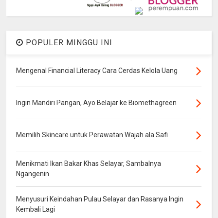
POPULER MINGGU INI
Mengenal Financial Literacy Cara Cerdas Kelola Uang
Ingin Mandiri Pangan, Ayo Belajar ke Biomethagreen
Memilih Skincare untuk Perawatan Wajah ala Safi
Menikmati Ikan Bakar Khas Selayar, Sambalnya
Ngangenin
Menyusuri Keindahan Pulau Selayar dan Rasanya Ingin
Kembali Lagi