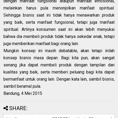
dengan manfaat fungsional ataupun manfaat emosional,
melainkan harus pula menonjolkan manfaat spiritual.
Sehingga bisnis saat ini tidak hanya menawarkan produk
yang baik, serta manfaat fungsional, tetapi juga manfaat
spiritual. Artinya konsumen saat ini akan lebih menyukai
bahwa dia membeli produk tidak hanya sekedar enak, tetapi
juga memberikan manfaat bagi orang lain.
Mungkin konsep ini masih debatable, akan tetapi inilah
konsep bisnis masa depan. Bagi kita pun, akan sangat
senang jika dapat membeli produk dengan tampilan dan
kualitas yang baik, serta memberi peluang bagi kita dapat
bermanfaat untuk orang lain. Dengan kata lain, sambil bisnis,
sambil beramal pula.
Bandung, 4 Mei 2015
SHARE: