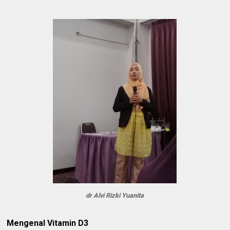
dr Alvi Rizki Yuanita
Mengenal Vitamin D3