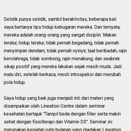
Selidik punya selidik, sambil beraktivitas, beberapa kali
saya bertanya tips hidup kebugaran mereka. Dan ternyata,
mereka adalah orang-orang yang sangat disiplin. Makan
teratur, hidup teratur, tidak pernah begadang, tidak pernah
menyimpan dendam, tidak pernah nyinyir, taat beribadah, rajin
berolahraga, tidak sombong, rajin menabung, dan seabrek
sikap positif yang mereka lakukan sejak masih muda. Jadi
malu diri, setelah berkaca, mesti introspeksi dan merubah
pola hidup.
Gaya hidup yang baik juga menjadi inti dari materi yang
disampaikan oleh Lineation Centre dalam seminar
kesehatan bertajuk "Tampil beda dengan filler serta makin
sehat dengan fisiolterapi dan Vitamin D3". Seminar ini
merupakan kegiatan rutin bulanan yang diadakan Lineation