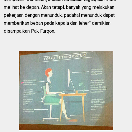
melihat ke depan. Akan tetapi, banyak yang melakukan
pekerjaan dengan menunduk. padahal menunduk dapat
memberikan beban pada kepala dan leher." demikian
disampaikan Pak Furqon.