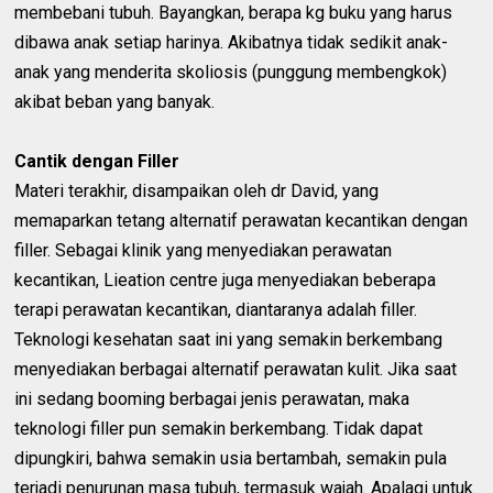
membebani tubuh. Bayangkan, berapa kg buku yang harus
dibawa anak setiap harinya. Akibatnya tidak sedikit anak-
anak yang menderita skoliosis (punggung membengkok)
akibat beban yang banyak.
Cantik dengan Filler
Materi terakhir, disampaikan oleh dr David, yang
memaparkan tetang alternatif perawatan kecantikan dengan
filler. Sebagai klinik yang menyediakan perawatan
kecantikan, Lieation centre juga menyediakan beberapa
terapi perawatan kecantikan, diantaranya adalah filler.
Teknologi kesehatan saat ini yang semakin berkembang
menyediakan berbagai alternatif perawatan kulit. Jika saat
ini sedang booming berbagai jenis perawatan, maka
teknologi filler pun semakin berkembang. Tidak dapat
dipungkiri, bahwa semakin usia bertambah, semakin pula
terjadi penurunan masa tubuh, termasuk wajah. Apalagi untuk