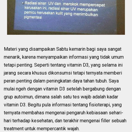
Materi yang disampaikan Sabtu kemarin bagi saya sangat
menarik, karena menyampaikan informasi yang tidak umum
tetapi penting. Seperti tentang vitamin D3, yang selama ini
jarang secara khusus dikonsumsi tetapi ternyata memberi
peran penting dalam peningkatan daya tahan tubuh. Saya
mulai ngeh dengan vitamin D3 setelah bergabung dengan
grup autoimun, dimana salah satu tes wajib adalah kadar
vitamin D3. Begitu pula informasi tentang fisioterapi, yang
ternyata membahas mengenai pengaruh kebiasaan sehari-
hari terhadap kesehatan, dan terakhir mengenai filler sebuah
treatment untuk mempercantik wajah.