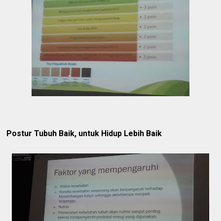
Postur Tubuh Baik, untuk Hidup Lebih Baik