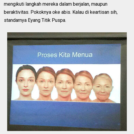
mengikuti langkah mereka dalam berjalan, maupun
beraktivitas. Pokoknya oke abis. Kalau di keartisan sih,
standarnya Eyang Titik Puspa.