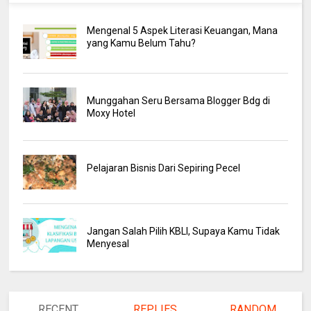
Mengenal 5 Aspek Literasi Keuangan, Mana
yang Kamu Belum Tahu?
Munggahan Seru Bersama Blogger Bdg di
Moxy Hotel
Pelajaran Bisnis Dari Sepiring Pecel
Jangan Salah Pilih KBLI, Supaya Kamu Tidak
Menyesal
RECENT
REPLIES
RANDOM