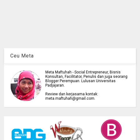
Ceu Meta
Meta Maftuhah - Social Entrepreneur, Bisnis
Konsultan, Facilitator, Penulis dan juga seorang
Blogger Perempuan. Lulusan Universitas
Padjajaran.
Review dan kerjasama kontak:
meta.maftuhah@gmail.com.