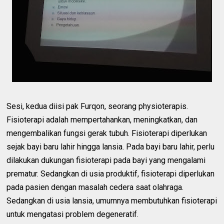
Sesi, kedua diisi pak Furqon, seorang physioterapis.
Fisioterapi adalah mempertahankan, meningkatkan, dan
mengembalikan fungsi gerak tubuh. Fisioterapi diperlukan
sejak bayi baru lahir hingga lansia. Pada bayi baru lahir, perlu
dilakukan dukungan fisioterapi pada bayi yang mengalami
prematur. Sedangkan di usia produktif, fisioterapi diperlukan
pada pasien dengan masalah cedera saat olahraga.
Sedangkan di usia lansia, umumnya membutuhkan fisioterapi
untuk mengatasi problem degeneratif.