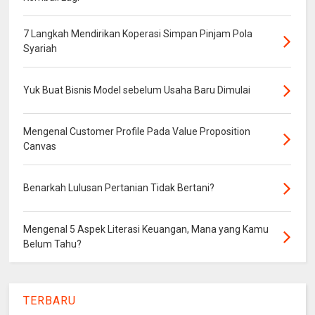
7 Langkah Mendirikan Koperasi Simpan Pinjam Pola
Syariah
Yuk Buat Bisnis Model sebelum Usaha Baru Dimulai
Mengenal Customer Profile Pada Value Proposition
Canvas
Benarkah Lulusan Pertanian Tidak Bertani?
Mengenal 5 Aspek Literasi Keuangan, Mana yang Kamu
Belum Tahu?
TERBARU