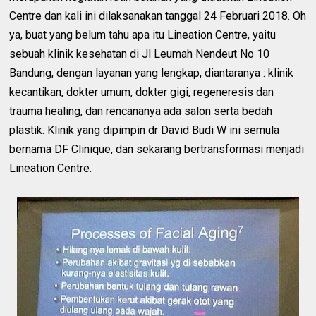
Centre dan kali ini dilaksanakan tanggal 24 Februari 2018. Oh
ya, buat yang belum tahu apa itu Lineation Centre, yaitu
sebuah klinik kesehatan di Jl Leumah Nendeut No 10
Bandung, dengan layanan yang lengkap, diantaranya : klinik
kecantikan, dokter umum, dokter gigi, regeneresis dan
trauma healing, dan rencananya ada salon serta bedah
plastik. Klinik yang dipimpin dr David Budi W ini semula
bernama DF Clinique, dan sekarang bertransformasi menjadi
Lineation Centre.