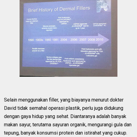
Selain menggunakan filler, yang biayanya menurut dokter
David tidak semahal operasi plastik, perlu juga didukung
dengan gaya hidup yang sehat. Diantaranya adalah banyak
makan sayur, terutama sayuran organik, mengurangi gula dan
tepung, banyak konsumsi protein dan istirahat yang cukup.