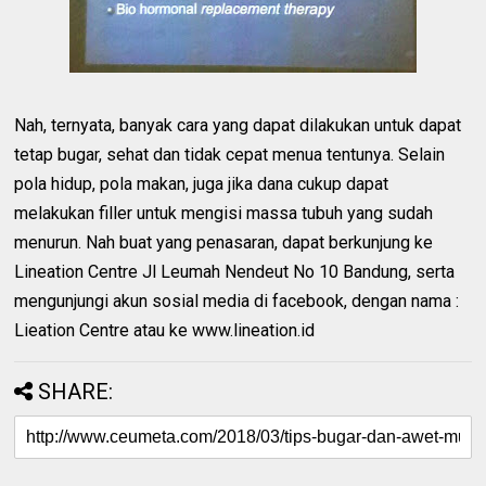
Nah, ternyata, banyak cara yang dapat dilakukan untuk dapat
tetap bugar, sehat dan tidak cepat menua tentunya. Selain
pola hidup, pola makan, juga jika dana cukup dapat
melakukan filler untuk mengisi massa tubuh yang sudah
menurun. Nah buat yang penasaran, dapat berkunjung ke
Lineation Centre Jl Leumah Nendeut No 10 Bandung, serta
mengunjungi akun sosial media di facebook, dengan nama :
Lieation Centre atau ke www.lineation.id
SHARE: