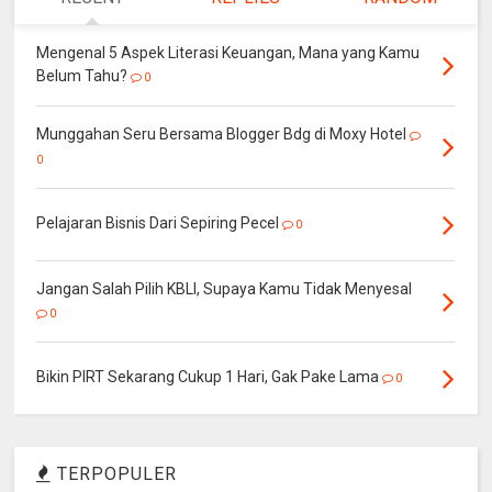
Mengenal 5 Aspek Literasi Keuangan, Mana yang Kamu
Belum Tahu?
0
Munggahan Seru Bersama Blogger Bdg di Moxy Hotel
0
Pelajaran Bisnis Dari Sepiring Pecel
0
Jangan Salah Pilih KBLI, Supaya Kamu Tidak Menyesal
0
Bikin PIRT Sekarang Cukup 1 Hari, Gak Pake Lama
0
TERPOPULER