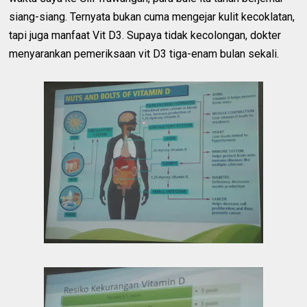
siang-siang. Ternyata bukan cuma mengejar kulit kecoklatan,
tapi juga manfaat Vit D3. Supaya tidak kecolongan, dokter
menyarankan pemeriksaan vit D3 tiga-enam bulan sekali.