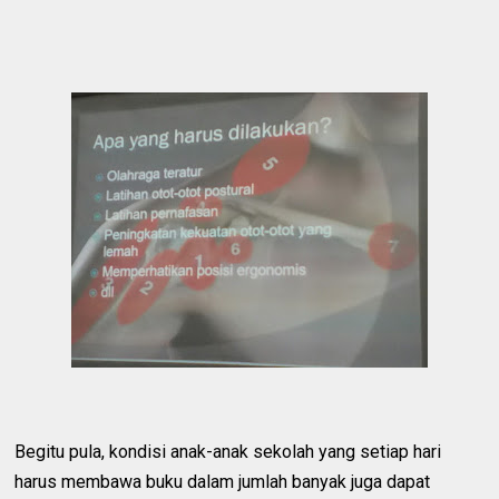
Begitu pula, kondisi anak-anak sekolah yang setiap hari
harus membawa buku dalam jumlah banyak juga dapat