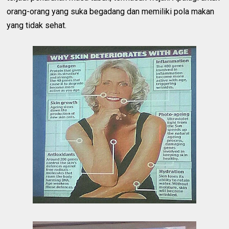
orang-orang yang suka begadang dan memiliki pola makan
yang tidak sehat.