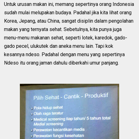
Untuk urusan makan ini, memang sepertinya orang Indonesia
sudah mulai melupakan budaya. Padahal jika kita lihat orang
Korea, Jepang, atau China, sangat disiplin dalam pengolahan
makan yang ternyata sehat. Sebetulnya, kita punya juga
menu-menu makanan sehat, seperti lotek, karedok, gado-
gado pecel, ulukutek dan aneka menu lain. Tapi kok
kesannya ndeso. Padahal dengan menu yang sepertinya
Ndeso itu orang jaman dahulu diberkahi umur panjang.