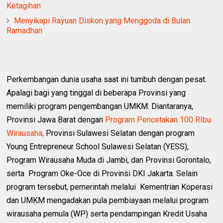
Ketagihan
Menyikapi Rayuan Diskon yang Menggoda di Bulan
Ramadhan
Perkembangan dunia usaha saat ini tumbuh dengan pesat.
Apalagi bagi yang tinggal di beberapa Provinsi yang
memiliki program pengembangan UMKM. Diantaranya,
Provinsi Jawa Barat dengan
Program Pencetakan 100 RIbu
Wirausaha,
Provinsi Sulawesi Selatan dengan program
Young Entrepreneur School Sulawesi Selatan (YESS),
Program Wirausaha Muda di Jambi, dan Provinsi Gorontalo,
serta Program Oke-Oce di Provinsi DKI Jakarta. Selain
program tersebut, pemerintah melalui Kementrian Koperasi
dan UMKM mengadakan pula pembiayaan melalui program
wirausaha pemula (WP) serta pendampingan Kredit Usaha