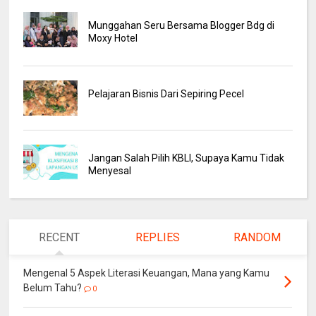
Munggahan Seru Bersama Blogger Bdg di
Moxy Hotel
Pelajaran Bisnis Dari Sepiring Pecel
Jangan Salah Pilih KBLI, Supaya Kamu Tidak
Menyesal
RECENT
REPLIES
RANDOM
Mengenal 5 Aspek Literasi Keuangan, Mana yang Kamu
Belum Tahu?
0