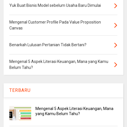
Yuk Buat Bisnis Model sebelum Usaha Baru Dimulai
Mengenal Customer Profile Pada Value Proposition
Canvas
Benarkah Lulusan Pertanian Tidak Bertani?
Mengenal 5 Aspek Literasi Keuangan, Mana yang Kamu
Belum Tahu?
TERBARU
Mengenal 5 Aspek Literasi Keuangan, Mana
yang Kamu Belum Tahu?