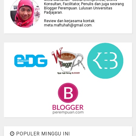
Konsultan, Facilitator, Penulis dan juga seorang
Blogger Perempuan. Lulusan Universitas
Padjajaran.
Review dan kerjasama kontak:
meta.maftuhah@gmail.com.
POPULER MINGGU INI