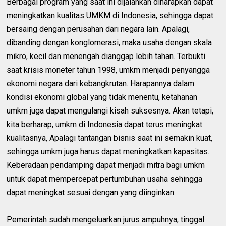
Berbagai program yang saat ini dijalankan diharapkan dapat
meningkatkan kualitas UMKM di Indonesia, sehingga dapat
bersaing dengan perusahan dari negara lain. Apalagi,
dibanding dengan konglomerasi, maka usaha dengan skala
mikro, kecil dan menengah dianggap lebih tahan. Terbukti
saat krisis moneter tahun 1998, umkm menjadi penyangga
ekonomi negara dari kebangkrutan. Harapannya dalam
kondisi ekonomi global yang tidak menentu, ketahanan
umkm juga dapat mengulangi kisah suksesnya. Akan tetapi,
kita berharap, umkm di Indonesia dapat terus meningkat
kualitasnya, Apalagi tantangan bisnis saat ini semakin kuat,
sehingga umkm juga harus dapat meningkatkan kapasitas.
Keberadaan pendamping dapat menjadi mitra bagi umkm
untuk dapat mempercepat pertumbuhan usaha sehingga
dapat meningkat sesuai dengan yang diinginkan.
Pemerintah sudah mengeluarkan jurus ampuhnya, tinggal