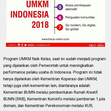
Program UMKM Naik Kelas, saat ini sudah menjadi program
yang dijalankan oleh Pemerintah untuk meningkatkan
performance pelaku usaha di Indonesia. Program ini tidak
hanya dijalankan oleh Kementrian Koperasi dan UMKM,
tetapi juga oleh kementrian lain, diantaranya adalah
Kementrian BUMN melalui pembentukan Rumah Kreatif
BUMN (RKB), Kementrian Kominfo melalui pemberian 1 juta
domain, dan Kementrian Perekonomian melalui KUR,