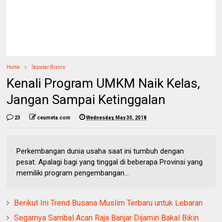
Home
Seputar Bisnis
Kenali Program UMKM Naik Kelas,
Jangan Sampai Ketinggalan
23
ceumeta.com
Wednesday, May 30, 2018
Perkembangan dunia usaha saat ini tumbuh dengan
pesat. Apalagi bagi yang tinggal di beberapa Provinsi yang
memiliki program pengembangan...
Berikut Ini Trend Busana Muslim Terbaru untuk Lebaran
Segarnya Sambal Acan Raja Banjar Dijamin Bakal Bikin