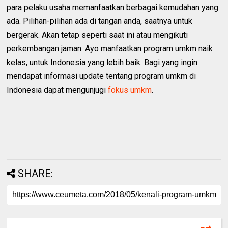
para pelaku usaha memanfaatkan berbagai kemudahan yang
ada. Pilihan-pilihan ada di tangan anda, saatnya untuk
bergerak. Akan tetap seperti saat ini atau mengikuti
perkembangan jaman. Ayo manfaatkan program umkm naik
kelas, untuk Indonesia yang lebih baik. Bagi yang ingin
mendapat informasi update tentang program umkm di
Indonesia dapat mengunjugi
fokus umkm
.
SHARE: