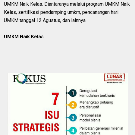
UMKM Naik Kelas. Diantaranya melalui program UMKM Naik
Kelas, sertifikasi pendamping umkm, pencanangan hari
UMKM tanggal 12 Agustus, dan lainnya.
UMKM Naik Kelas