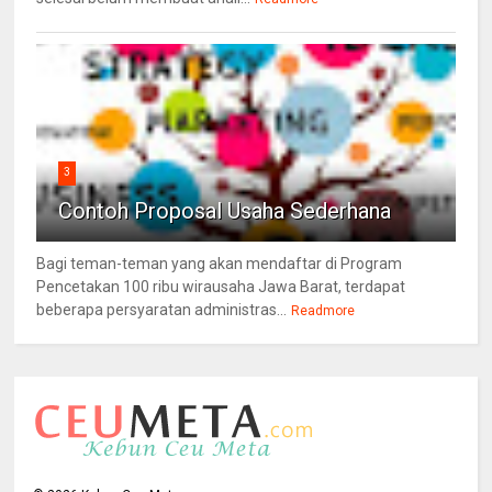
3
Contoh Proposal Usaha Sederhana
Bagi teman-teman yang akan mendaftar di Program
Pencetakan 100 ribu wirausaha Jawa Barat, terdapat
beberapa persyaratan administras...
Readmore