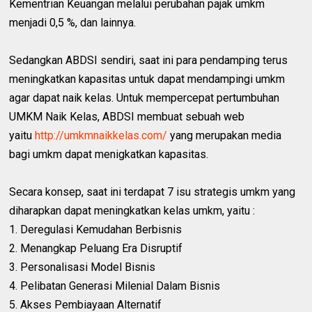
Kementrian Keuangan melalui perubahan pajak umkm
menjadi 0,5 %, dan lainnya.
Sedangkan ABDSI sendiri, saat ini para pendamping terus
meningkatkan kapasitas untuk dapat mendampingi umkm
agar dapat naik kelas. Untuk mempercepat pertumbuhan
UMKM Naik Kelas, ABDSI membuat sebuah web
yaitu
http://umkmnaikkelas.com/
yang merupakan media
bagi umkm dapat menigkatkan kapasitas.
Secara konsep, saat ini terdapat 7 isu strategis umkm yang
diharapkan dapat meningkatkan kelas umkm, yaitu :
1. Deregulasi Kemudahan Berbisnis
2. Menangkap Peluang Era Disruptif
3. Personalisasi Model Bisnis
4. Pelibatan Generasi Milenial Dalam Bisnis
5. Akses Pembiayaan Alternatif