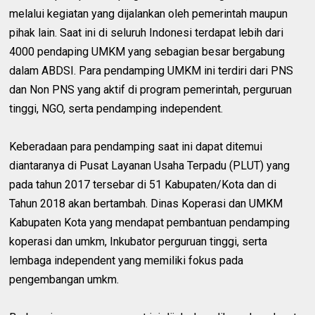
melalui kegiatan yang dijalankan oleh pemerintah maupun
pihak lain. Saat ini di seluruh Indonesi terdapat lebih dari
4000 pendaping UMKM yang sebagian besar bergabung
dalam ABDSI. Para pendamping UMKM ini terdiri dari PNS
dan Non PNS yang aktif di program pemerintah, perguruan
tinggi, NGO, serta pendamping independent.
Keberadaan para pendamping saat ini dapat ditemui
diantaranya di Pusat Layanan Usaha Terpadu (PLUT) yang
pada tahun 2017 tersebar di 51 Kabupaten/Kota dan di
Tahun 2018 akan bertambah. Dinas Koperasi dan UMKM
Kabupaten Kota yang mendapat pembantuan pendamping
koperasi dan umkm, Inkubator perguruan tinggi, serta
lembaga independent yang memiliki fokus pada
pengembangan umkm.