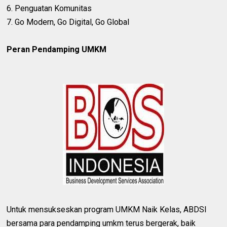
6. Penguatan Komunitas
7. Go Modern, Go Digital, Go Global
Peran Pendamping UMKM
Untuk mensukseskan program UMKM Naik Kelas, ABDSI
bersama para pendamping umkm terus bergerak, baik