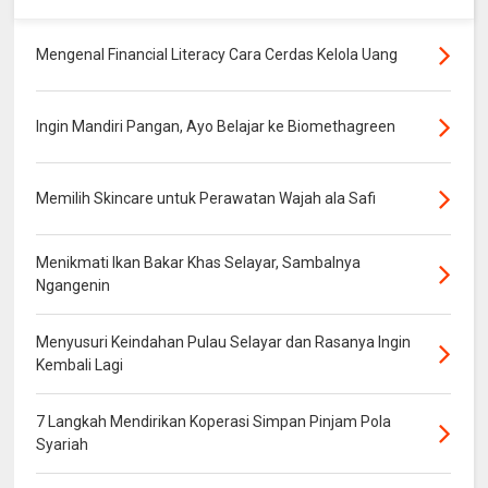
Mengenal Financial Literacy Cara Cerdas Kelola Uang
Ingin Mandiri Pangan, Ayo Belajar ke Biomethagreen
Memilih Skincare untuk Perawatan Wajah ala Safi
Menikmati Ikan Bakar Khas Selayar, Sambalnya
Ngangenin
Menyusuri Keindahan Pulau Selayar dan Rasanya Ingin
Kembali Lagi
7 Langkah Mendirikan Koperasi Simpan Pinjam Pola
Syariah