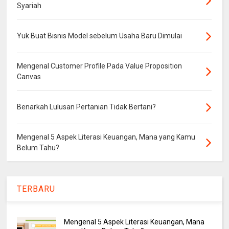
Syariah
Yuk Buat Bisnis Model sebelum Usaha Baru Dimulai
Mengenal Customer Profile Pada Value Proposition
Canvas
Benarkah Lulusan Pertanian Tidak Bertani?
Mengenal 5 Aspek Literasi Keuangan, Mana yang Kamu
Belum Tahu?
TERBARU
Mengenal 5 Aspek Literasi Keuangan, Mana