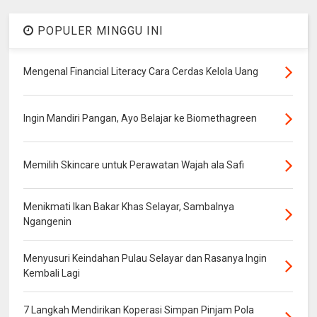
POPULER MINGGU INI
Mengenal Financial Literacy Cara Cerdas Kelola Uang
Ingin Mandiri Pangan, Ayo Belajar ke Biomethagreen
Memilih Skincare untuk Perawatan Wajah ala Safi
Menikmati Ikan Bakar Khas Selayar, Sambalnya
Ngangenin
Menyusuri Keindahan Pulau Selayar dan Rasanya Ingin
Kembali Lagi
7 Langkah Mendirikan Koperasi Simpan Pinjam Pola