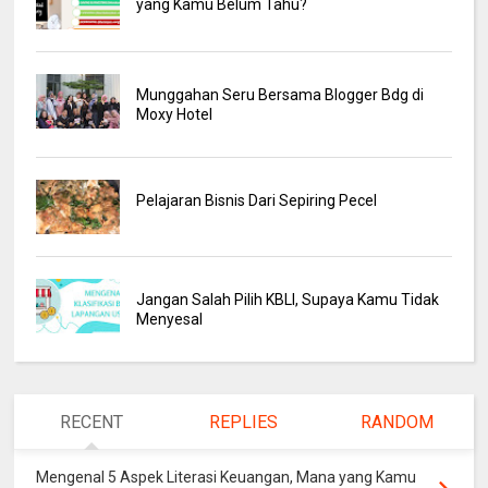
yang Kamu Belum Tahu?
Munggahan Seru Bersama Blogger Bdg di
Moxy Hotel
Pelajaran Bisnis Dari Sepiring Pecel
Jangan Salah Pilih KBLI, Supaya Kamu Tidak
Menyesal
RECENT
REPLIES
RANDOM
Mengenal 5 Aspek Literasi Keuangan, Mana yang Kamu