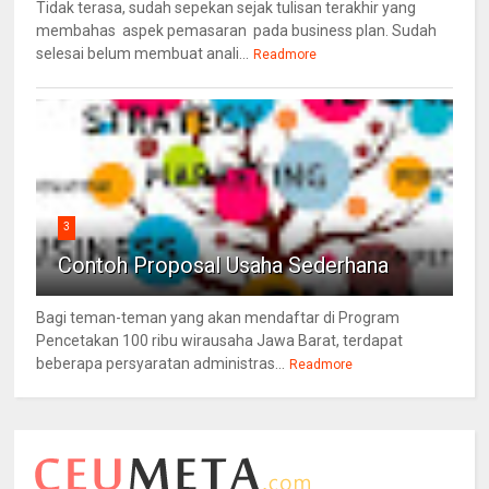
Tidak terasa, sudah sepekan sejak tulisan terakhir yang
membahas aspek pemasaran pada business plan. Sudah
selesai belum membuat anali...
Readmore
3
Contoh Proposal Usaha Sederhana
Bagi teman-teman yang akan mendaftar di Program
Pencetakan 100 ribu wirausaha Jawa Barat, terdapat
beberapa persyaratan administras...
Readmore