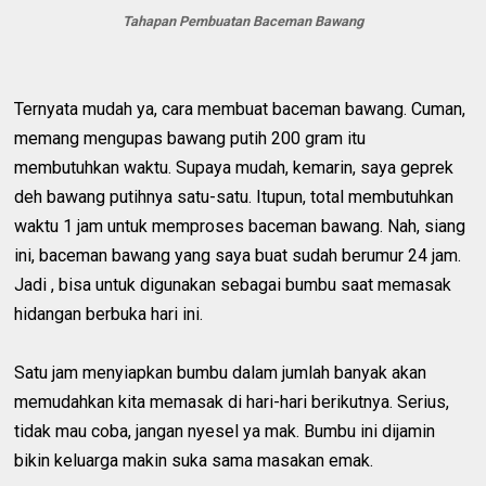
Tahapan Pembuatan Baceman Bawang
Ternyata mudah ya, cara membuat baceman bawang. Cuman,
memang mengupas bawang putih 200 gram itu
membutuhkan waktu. Supaya mudah, kemarin, saya geprek
deh bawang putihnya satu-satu. Itupun, total membutuhkan
waktu 1 jam untuk memproses baceman bawang. Nah, siang
ini, baceman bawang yang saya buat sudah berumur 24 jam.
Jadi , bisa untuk digunakan sebagai bumbu saat memasak
hidangan berbuka hari ini.
Satu jam menyiapkan bumbu dalam jumlah banyak akan
memudahkan kita memasak di hari-hari berikutnya. Serius,
tidak mau coba, jangan nyesel ya mak. Bumbu ini dijamin
bikin keluarga makin suka sama masakan emak.