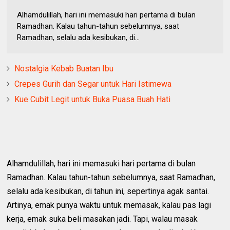
Alhamdulillah, hari ini memasuki hari pertama di bulan
Ramadhan. Kalau tahun-tahun sebelumnya, saat
Ramadhan, selalu ada kesibukan, di...
Nostalgia Kebab Buatan Ibu
Crepes Gurih dan Segar untuk Hari Istimewa
Kue Cubit Legit untuk Buka Puasa Buah Hati
Alhamdulillah, hari ini memasuki hari pertama di bulan
Ramadhan. Kalau tahun-tahun sebelumnya, saat Ramadhan,
selalu ada kesibukan, di tahun ini, sepertinya agak santai.
Artinya, emak punya waktu untuk memasak, kalau pas lagi
kerja, emak suka beli masakan jadi. Tapi, walau masak