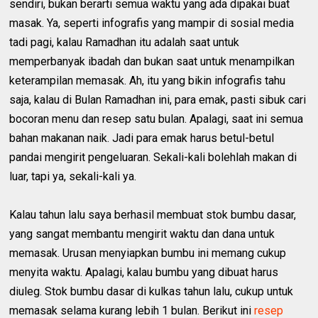
sendiri, bukan berarti semua waktu yang ada dipakai buat
masak. Ya, seperti infografis yang mampir di sosial media
tadi pagi, kalau Ramadhan itu adalah saat untuk
memperbanyak ibadah dan bukan saat untuk menampilkan
keterampilan memasak. Ah, itu yang bikin infografis tahu
saja, kalau di Bulan Ramadhan ini, para emak, pasti sibuk cari
bocoran menu dan resep satu bulan. Apalagi, saat ini semua
bahan makanan naik. Jadi para emak harus betul-betul
pandai mengirit pengeluaran. Sekali-kali bolehlah makan di
luar, tapi ya, sekali-kali ya.
Kalau tahun lalu saya berhasil membuat stok bumbu dasar,
yang sangat membantu mengirit waktu dan dana untuk
memasak. Urusan menyiapkan bumbu ini memang cukup
menyita waktu. Apalagi, kalau bumbu yang dibuat harus
diuleg. Stok bumbu dasar di kulkas tahun lalu, cukup untuk
memasak selama kurang lebih 1 bulan. Berikut ini
resep