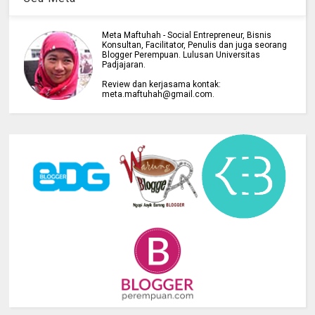
Meta Maftuhah - Social Entrepreneur, Bisnis
Konsultan, Facilitator, Penulis dan juga seorang
Blogger Perempuan. Lulusan Universitas
Padjajaran.
Review dan kerjasama kontak:
meta.maftuhah@gmail.com.