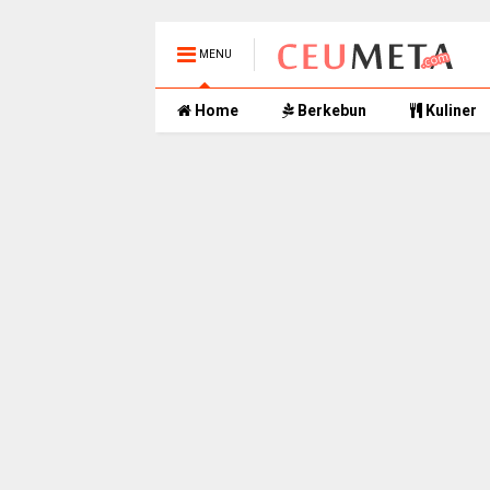
MENU
Home
Berkebun
Kuliner