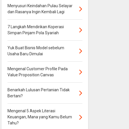
Menyusuri Keindahan Pulau Selayar
dan Rasanya Ingin Kembali Lagi
7 Langkah Mendirikan Koperasi
Simpan Pinjam Pola Syariah
Yuk Buat Bisnis Model sebelum
Usaha Baru Dimulai
Mengenal Customer Profile Pada
Value Proposition Canvas
Benarkah Lulusan Pertanian Tidak
Bertani?
Mengenal 5 Aspek Literasi
Keuangan, Mana yang Kamu Belum
Tahu?