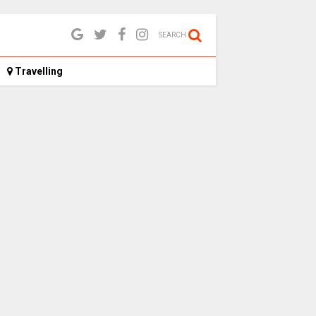
SEARCH
Travelling