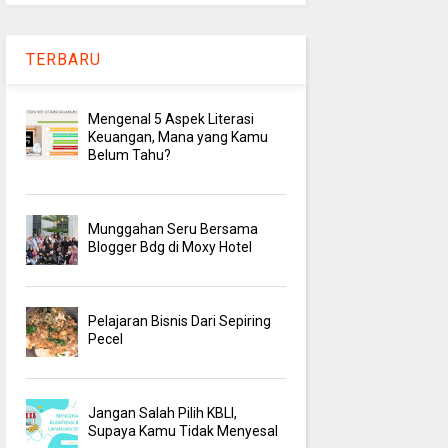
TERBARU
Mengenal 5 Aspek Literasi
Keuangan, Mana yang Kamu
Belum Tahu?
Munggahan Seru Bersama
Blogger Bdg di Moxy Hotel
Pelajaran Bisnis Dari Sepiring
Pecel
Jangan Salah Pilih KBLI,
Supaya Kamu Tidak Menyesal