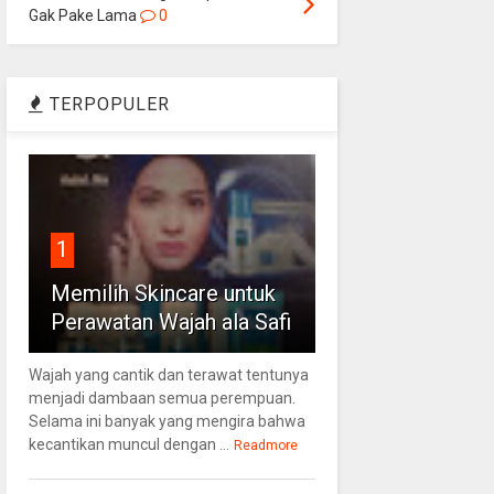
Gak Pake Lama
0
TERPOPULER
1
Memilih Skincare untuk
Perawatan Wajah ala Safi
Wajah yang cantik dan terawat tentunya
menjadi dambaan semua perempuan.
Selama ini banyak yang mengira bahwa
kecantikan muncul dengan ...
Readmore