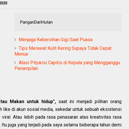
 2020
PanganDariHutan
Menjaga Kebersihan Gigi Saat Puasa
Tips Merawat Kulit Kering Supaya Tidak Cepat
Menua
Atasi Pityarisi Capitis di Kepala yang Mengganggu
Penampilan
tau Makan untuk hidup",
saat ini menjadi pilihan orang
h like di akun sosial media, sekedar untuk sebuah eksistensi
ral. Atau lebih pada rasa penasaran atas kreativitas rasa
. Itu juga yang terjadi pada saya selama beberapa tahun demi