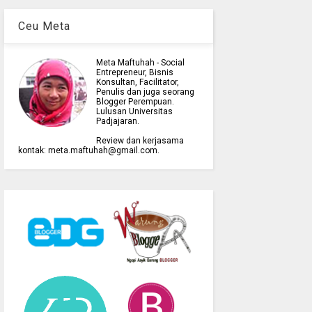
Ceu Meta
Meta Maftuhah - Social
Entrepreneur, Bisnis
Konsultan, Facilitator,
Penulis dan juga seorang
Blogger Perempuan.
Lulusan Universitas
Padjajaran.
Review dan kerjasama
kontak: meta.maftuhah@gmail.com.