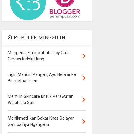
POPULER MINGGU INI
Mengenal Financial Literacy Cara
Cerdas Kelola Uang
Ingin Mandiri Pangan, Ayo Belajar ke
Biomethagreen
Memilih Skincare untuk Perawatan
Wajah ala Safi
Menikmati Ikan Bakar Khas Selayar,
Sambalnya Ngangenin