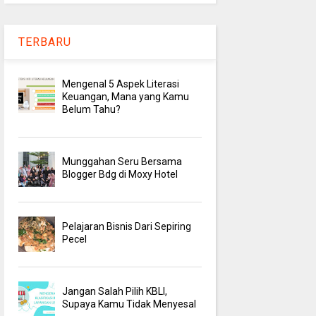
TERBARU
Mengenal 5 Aspek Literasi
Keuangan, Mana yang Kamu
Belum Tahu?
Munggahan Seru Bersama
Blogger Bdg di Moxy Hotel
Pelajaran Bisnis Dari Sepiring
Pecel
Jangan Salah Pilih KBLI,
Supaya Kamu Tidak Menyesal