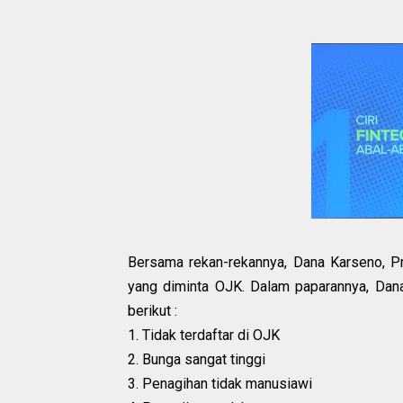
Bersama rekan-rekannya, Dana Karseno, P
yang diminta OJK. Dalam paparannya, Dana 
berikut :
1. Tidak terdaftar di OJK
2. Bunga sangat tinggi
3. Penagihan tidak manusiawi