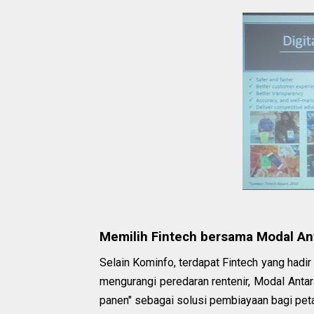
Memilih Fintech bersama Modal An
Selain Kominfo, terdapat Fintech yang hadir
mengurangi peredaran rentenir, Modal Antar
panen" sebagai solusi pembiayaan bagi peta