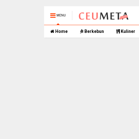
MENU
Home
Berkebun
Kuliner