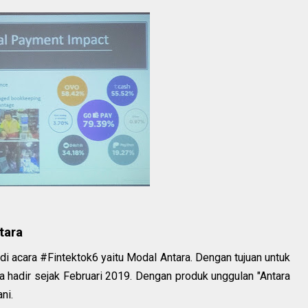
tara
 di acara #Fintektok6 yaitu Modal Antara. Dengan tujuan untuk
a hadir sejak Februari 2019. Dengan produk unggulan "Antara
ni.