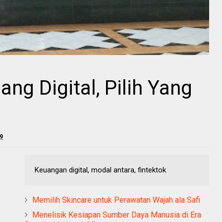
ang Digital, Pilih Yang
19
Keuangan digital, modal antara, fintektok
Memilih Skincare untuk Perawatan Wajah ala Safi
Menelisik Kesiapan Sumber Daya Manusia di Era