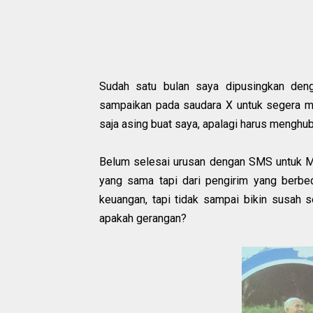
Sudah satu bulan saya dipusingkan den
sampaikan pada saudara X untuk segera m
saja asing buat saya, apalagi harus menghub
Belum selesai urusan dengan SMS untuk Mr
yang sama tapi dari pengirim yang berbe
keuangan, tapi tidak sampai bikin susah se
apakah gerangan?