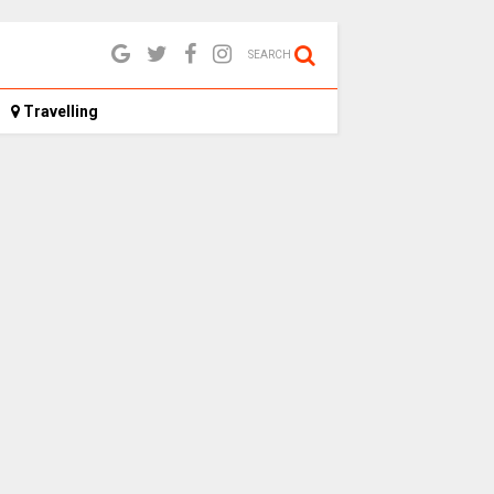
SEARCH
Travelling