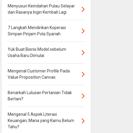
Menyusuri Keindahan Pulau Selayar
dan Rasanya Ingin Kembali Lagi
7 Langkah Mendirikan Koperasi
Simpan Pinjam Pola Syariah
Yuk Buat Bisnis Model sebelum
Usaha Baru Dimulai
Mengenal Customer Profile Pada
Value Proposition Canvas
Benarkah Lulusan Pertanian Tidak
Bertani?
Mengenal 5 Aspek Literasi
Keuangan, Mana yang Kamu Belum
Tahu?