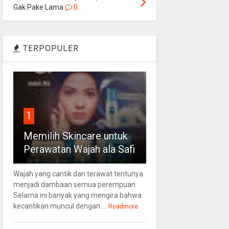
Gak Pake Lama
0
TERPOPULER
1
Memilih Skincare untuk
Perawatan Wajah ala Safi
Wajah yang cantik dan terawat tentunya
menjadi dambaan semua perempuan.
Selama ini banyak yang mengira bahwa
kecantikan muncul dengan ...
Readmore