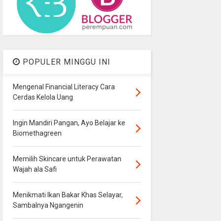
POPULER MINGGU INI
Mengenal Financial Literacy Cara
Cerdas Kelola Uang
Ingin Mandiri Pangan, Ayo Belajar ke
Biomethagreen
Memilih Skincare untuk Perawatan
Wajah ala Safi
Menikmati Ikan Bakar Khas Selayar,
Sambalnya Ngangenin