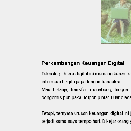
Perkembangan Keuangan Digital
Teknologi di era digital ini memang keren
informasi begitu juga dengan transaksi.
Mau belanja, transfer, menabung, hingga 
pengemis pun pakai telpon pintar. Luar biasa
Tetapi, ternyata urusan keuangan digital in
terjadi sama saya tempo hari. Dikejar orang 