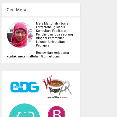
Ceu Meta
Meta Maftuhah - Social
Entrepreneur, Bisnis
Konsultan, Facilitator,
Penulis dan juga seorang
Blogger Perempuan.
Lulusan Universitas
Padjajaran.
Review dan kerjasama
kontak: meta.maftuhah@gmail.com.