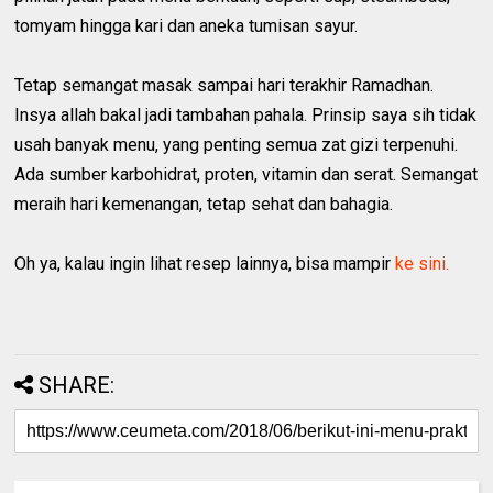
tomyam hingga kari dan aneka tumisan sayur.
Tetap semangat masak sampai hari terakhir Ramadhan.
Insya allah bakal jadi tambahan pahala. Prinsip saya sih tidak
usah banyak menu, yang penting semua zat gizi terpenuhi.
Ada sumber karbohidrat, proten, vitamin dan serat. Semangat
meraih hari kemenangan, tetap sehat dan bahagia.
Oh ya, kalau ingin lihat resep lainnya, bisa mampir
ke sini.
SHARE: