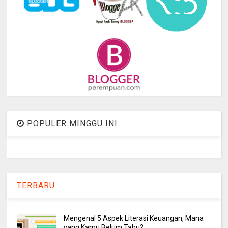
POPULER MINGGU INI
TERBARU
Mengenal 5 Aspek Literasi Keuangan, Mana
yang Kamu Belum Tahu?