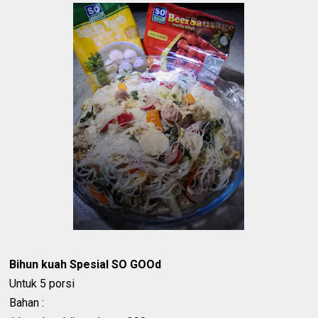
Bihun kuah Spesial SO GOOd
Untuk 5 porsi
Bahan :