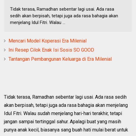
Tidak terasa, Ramadhan sebentar lagi usai. Ada rasa
sedih akan berpisah, tetapi juga ada rasa bahagia akan
menjelang Idul Fitri. Walau ...
Mencari Model Koperasi Era Milenial
Ini Resep Cilok Enak Isi Sosis SO GOOD
Tantangan Pembangunan Keluarga di Era Milenial
Tidak terasa, Ramadhan sebentar lagi usai. Ada rasa sedih
akan berpisah, tetapi juga ada rasa bahagia akan menjelang
Idul Fitri. Walau sudah menjelang hari-hari terakhir, tetapi
jangan sampai tertinggal sahur. Apalagi buat yang masih
punya anak kecil, biasanya sang buah hati mulai berat untuk