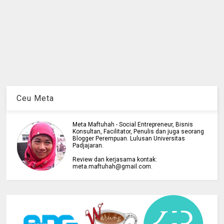
Ceu Meta
Meta Maftuhah - Social Entrepreneur, Bisnis
Konsultan, Facilitator, Penulis dan juga seorang
Blogger Perempuan. Lulusan Universitas
Padjajaran.
Review dan kerjasama kontak:
meta.maftuhah@gmail.com.