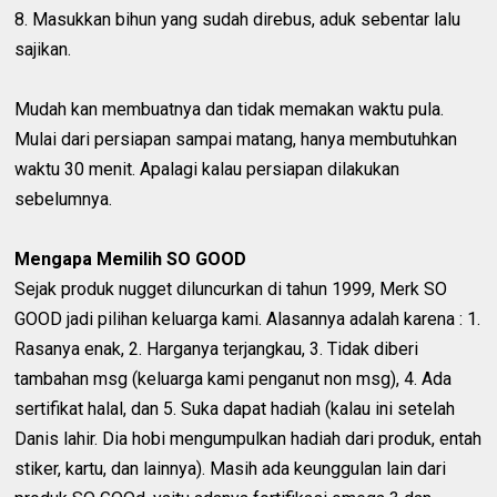
8. Masukkan bihun yang sudah direbus, aduk sebentar lalu
sajikan.
Mudah kan membuatnya dan tidak memakan waktu pula.
Mulai dari persiapan sampai matang, hanya membutuhkan
waktu 30 menit. Apalagi kalau persiapan dilakukan
sebelumnya.
Mengapa Memilih SO GOOD
Sejak produk nugget diluncurkan di tahun 1999, Merk SO
GOOD jadi pilihan keluarga kami. Alasannya adalah karena : 1.
Rasanya enak, 2. Harganya terjangkau, 3. Tidak diberi
tambahan msg (keluarga kami penganut non msg), 4. Ada
sertifikat halal, dan 5. Suka dapat hadiah (kalau ini setelah
Danis lahir. Dia hobi mengumpulkan hadiah dari produk, entah
stiker, kartu, dan lainnya). Masih ada keunggulan lain dari