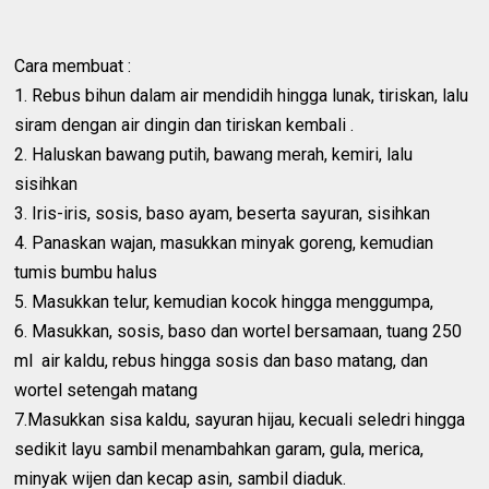
Cara membuat :
1. Rebus bihun dalam air mendidih hingga lunak, tiriskan, lalu
siram dengan air dingin dan tiriskan kembali .
2. Haluskan bawang putih, bawang merah, kemiri, lalu
sisihkan
3. Iris-iris, sosis, baso ayam, beserta sayuran, sisihkan
4. Panaskan wajan, masukkan minyak goreng, kemudian
tumis bumbu halus
5. Masukkan telur, kemudian kocok hingga menggumpa,
6. Masukkan, sosis, baso dan wortel bersamaan, tuang 250
ml air kaldu, rebus hingga sosis dan baso matang, dan
wortel setengah matang
7.Masukkan sisa kaldu, sayuran hijau, kecuali seledri hingga
sedikit layu sambil menambahkan garam, gula, merica,
minyak wijen dan kecap asin, sambil diaduk.