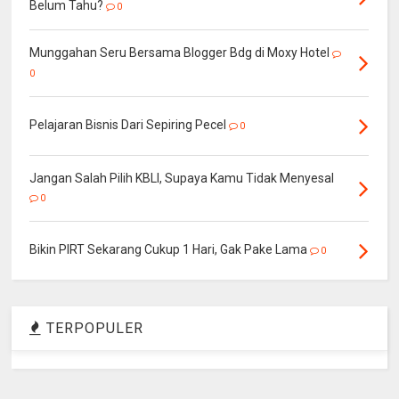
Belum Tahu?
0
Munggahan Seru Bersama Blogger Bdg di Moxy Hotel
0
Pelajaran Bisnis Dari Sepiring Pecel
0
Jangan Salah Pilih KBLI, Supaya Kamu Tidak Menyesal
0
Bikin PIRT Sekarang Cukup 1 Hari, Gak Pake Lama
0
TERPOPULER