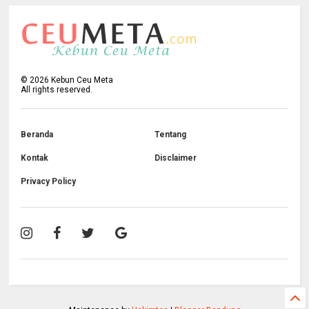
©
2026
Kebun Ceu Meta
All rights reserved.
Beranda
Tentang
Kontak
Disclaimer
Privacy Policy