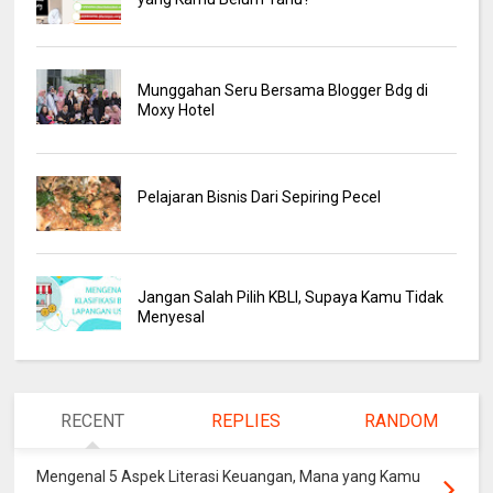
Munggahan Seru Bersama Blogger Bdg di
Moxy Hotel
Pelajaran Bisnis Dari Sepiring Pecel
Jangan Salah Pilih KBLI, Supaya Kamu Tidak
Menyesal
RECENT
REPLIES
RANDOM
Mengenal 5 Aspek Literasi Keuangan, Mana yang Kamu