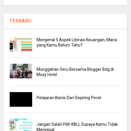
TERBARU
Mengenal 5 Aspek Literasi Keuangan, Mana
yang Kamu Belum Tahu?
Munggahan Seru Bersama Blogger Bdg di
Moxy Hotel
Pelajaran Bisnis Dari Sepiring Pecel
Jangan Salah Pilih KBLI, Supaya Kamu Tidak
Menyesal