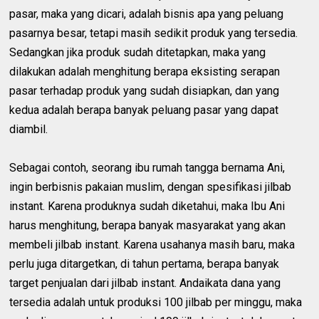
pasar, maka yang dicari, adalah bisnis apa yang peluang
pasarnya besar, tetapi masih sedikit produk yang tersedia.
Sedangkan jika produk sudah ditetapkan, maka yang
dilakukan adalah menghitung berapa eksisting serapan
pasar terhadap produk yang sudah disiapkan, dan yang
kedua adalah berapa banyak peluang pasar yang dapat
diambil.
Sebagai contoh, seorang ibu rumah tangga bernama Ani,
ingin berbisnis pakaian muslim, dengan spesifikasi jilbab
instant. Karena produknya sudah diketahui, maka Ibu Ani
harus menghitung, berapa banyak masyarakat yang akan
membeli jilbab instant. Karena usahanya masih baru, maka
perlu juga ditargetkan, di tahun pertama, berapa banyak
target penjualan dari jilbab instant. Andaikata dana yang
tersedia adalah untuk produksi 100 jilbab per minggu, maka