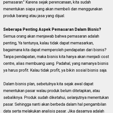
pemasaran." Karena sejak perencanaan, kita sudah
menentukan siapa yang akan membeli dan menggunakan
produk barang atau jasa yang dijual.
Seberapa Penting Aspek Pemasaran Dalam Bisnis?
Semua orang akan menjawab bahwa pemasaran adalah
penting, Ya tentunya, kalau tidak dapat memasarkan,
bagaimana kita dapat memperoleh pendapatan dari bisnis?
Tanpa pendapatan, maka bisnis kita hanya akan menjadi cost
centre, alias membuang uang. Padahal, yang namanya bisnis
ya harus profit. Kalau tidak profit, ya bikin sosial bisnis saja.
Dalam bisnis plan, sebetulnya kita sejak awal dapat
menentukan pasar walau produk belum ditetapkan, atau
sebaliknya. Produk sudah diketahui, selanjutnya menentukan
pasar. Sehingga nanti akan berbeda dalam hal pengambilan
data serta melakukan analisis pasar. Jika dasarnya adalah