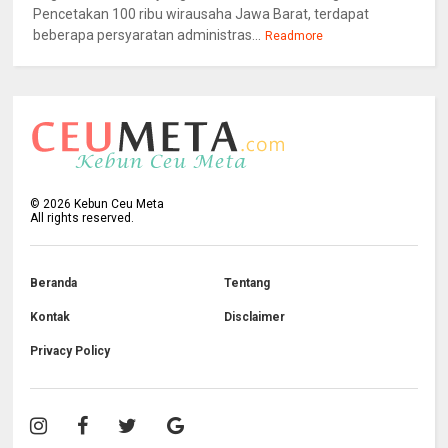
Pencetakan 100 ribu wirausaha Jawa Barat, terdapat
beberapa persyaratan administras...
Readmore
©
2026
Kebun Ceu Meta
All rights reserved.
Beranda
Tentang
Kontak
Disclaimer
Privacy Policy