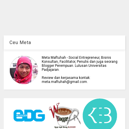
Ceu Meta
Meta Maftuhah - Social Entrepreneur, Bisnis
Konsultan, Facilitator, Penulis dan juga seorang
Blogger Perempuan. Lulusan Universitas
Padjajaran.
Review dan kerjasama kontak:
meta.maftuhah@gmail.com.