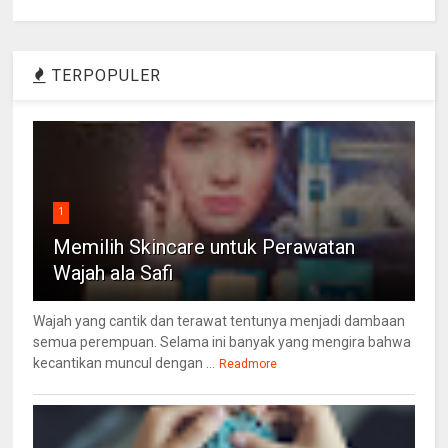
TERPOPULER
1
Memilih Skincare untuk Perawatan
Wajah ala Safi
Wajah yang cantik dan terawat tentunya menjadi dambaan
semua perempuan. Selama ini banyak yang mengira bahwa
kecantikan muncul dengan ...
Readmore