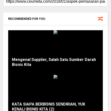
RECOMMENDED FOR YOU
Mengenal Supplier, Salah Satu Sumber Darah
Bisnis Kita
KATA SIAPA BERBISNIS SENDIRIAN, YUK
KENALI BISNIS KITA (2)