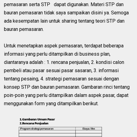
pemasaran serta STP dapat digunakan. Materi STP dan
bauran pemasaran tidak saya sampaikan disini ya. Semoga
ada kesempatan lain untuk sharing tentang teori STP dan
bauran pemasaran.
Untuk menetapkan aspek pemasaran, terdapat beberapa
informasi yang perlu ditampilkan di business plan,
diantaranya adalah : 1. rencana penjualan, 2. kondisi calon
pembeli atau pasar sesuai pasar sasaran, 3. informasi
tentang pesaing, 4. strategi pemasaran sesuai dengan
konsep STP dan bauran pemasaran. Gambaran rinci tentang
poin-poin yang perlu ditampilkan dalam aspek pasar, dapat
menggunakan form yang ditampilkan berikut.