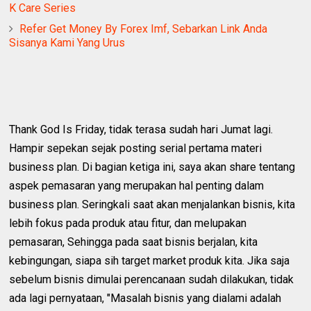
K Care Series
Refer Get Money By Forex Imf, Sebarkan Link Anda
Sisanya Kami Yang Urus
Thank God Is Friday, tidak terasa sudah hari Jumat lagi.
Hampir sepekan sejak posting serial pertama materi
business plan. Di bagian ketiga ini, saya akan share tentang
aspek pemasaran yang merupakan hal penting dalam
business plan. Seringkali saat akan menjalankan bisnis, kita
lebih fokus pada produk atau fitur, dan melupakan
pemasaran, Sehingga pada saat bisnis berjalan, kita
kebingungan, siapa sih target market produk kita. Jika saja
sebelum bisnis dimulai perencanaan sudah dilakukan, tidak
ada lagi pernyataan, "Masalah bisnis yang dialami adalah