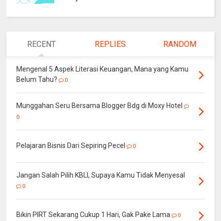
RECENT
REPLIES
RANDOM
Mengenal 5 Aspek Literasi Keuangan, Mana yang Kamu
Belum Tahu?
0
Munggahan Seru Bersama Blogger Bdg di Moxy Hotel
0
Pelajaran Bisnis Dari Sepiring Pecel
0
Jangan Salah Pilih KBLI, Supaya Kamu Tidak Menyesal
0
Bikin PIRT Sekarang Cukup 1 Hari, Gak Pake Lama
0