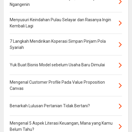
Ngangenin
Menyusuri Keindahan Pulau Selayar dan Rasanya Ingin
Kembali Lagi
7 Langkah Mendirikan Koperasi Simpan Pinjam Pola
Syariah
Yuk Buat Bisnis Model sebelum Usaha Baru Dimulai
Mengenal Customer Profile Pada Value Proposition
Canvas
Benarkah Lulusan Pertanian Tidak Bertani?
Mengenal 5 Aspek Literasi Keuangan, Mana yang Kamu
Belum Tahu?