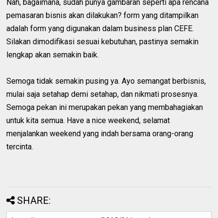
Nah, bagaimana, sudah punya gambaran seperti apa rencana
pemasaran bisnis akan dilakukan? form yang ditampilkan
adalah form yang digunakan dalam business plan CEFE.
Silakan dimodifikasi sesuai kebutuhan, pastinya semakin
lengkap akan semakin baik.
Semoga tidak semakin pusing ya. Ayo semangat berbisnis,
mulai saja setahap demi setahap, dan nikmati prosesnya.
Semoga pekan ini merupakan pekan yang membahagiakan
untuk kita semua. Have a nice weekend, selamat
menjalankan weekend yang indah bersama orang-orang
tercinta.
SHARE: