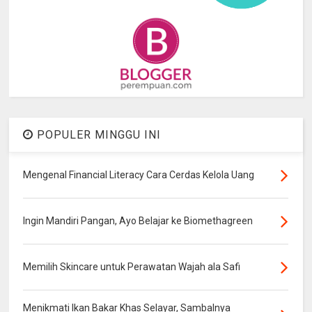
POPULER MINGGU INI
Mengenal Financial Literacy Cara Cerdas Kelola Uang
Ingin Mandiri Pangan, Ayo Belajar ke Biomethagreen
Memilih Skincare untuk Perawatan Wajah ala Safi
Menikmati Ikan Bakar Khas Selayar, Sambalnya