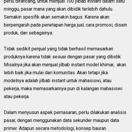
perlu dirancang, untuk menjual 100 jilbab instant dalam satu
minggu, pasar mana yang akan dibidik terlebih dahulu.
Semakin spesifik akan semakin bagus. Karena akan
berpengaruh pada penetapan harga jual, cara promosi, disain
produk, dan sebagainya.
Tidak sedikit penjual yang tidak berhasil memasarkan
produknya karena tidak sesuai dengan pasar yang dibidik.
Misalnya jika akan menjual jilbab instant model khimar, akan
lebih baik jika mulai dari komunitas. Akan tetapi jika
modelnya adalah jilbab instant untuk mahasiswi, atau
pekerja, maka memasarkannya pun di kalangan mahasiswi
atau pekerja.
Dalam menyusun aspek pemasaran, perlu dilakukan analisis
pasar, dengan menggunakan data sekunder maupun data
primer. Adapun secara metodologi, konsep bauran