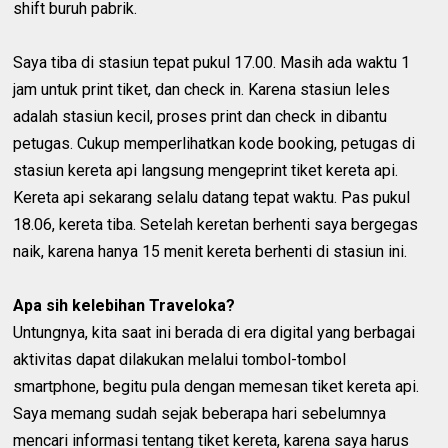
shift buruh pabrik.
Saya tiba di stasiun tepat pukul 17.00. Masih ada waktu 1
jam untuk print tiket, dan check in. Karena stasiun leles
adalah stasiun kecil, proses print dan check in dibantu
petugas. Cukup memperlihatkan kode booking, petugas di
stasiun kereta api langsung mengeprint tiket kereta api.
Kereta api sekarang selalu datang tepat waktu. Pas pukul
18.06, kereta tiba. Setelah keretan berhenti saya bergegas
naik, karena hanya 15 menit kereta berhenti di stasiun ini.
Apa sih kelebihan Traveloka?
Untungnya, kita saat ini berada di era digital yang berbagai
aktivitas dapat dilakukan melalui tombol-tombol
smartphone, begitu pula dengan memesan tiket kereta api.
Saya memang sudah sejak beberapa hari sebelumnya
mencari informasi tentang tiket kereta, karena saya harus