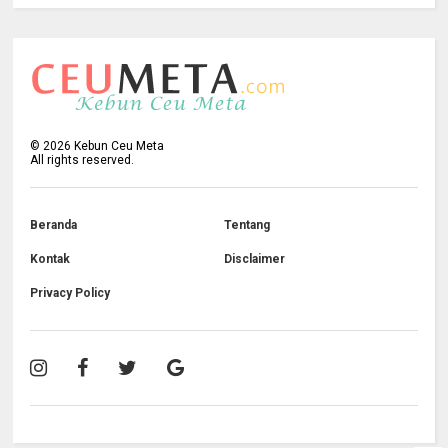
©
2026
Kebun Ceu Meta
All rights reserved.
Beranda
Tentang
Kontak
Disclaimer
Privacy Policy