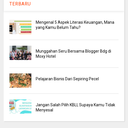
TERBARU
Mengenal 5 Aspek Literasi Keuangan, Mana
yang Kamu Belum Tahu?
Munggahan Seru Bersama Blogger Bdg di
Moxy Hotel
Pelajaran Bisnis Dari Sepiring Pecel
Jangan Salah Pilih KBLI, Supaya Kamu Tidak
Menyesal