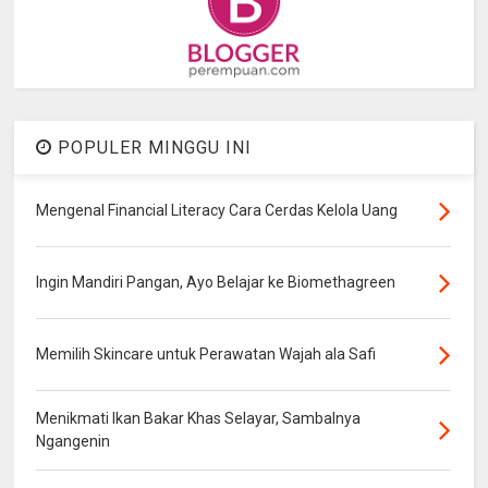
POPULER MINGGU INI
Mengenal Financial Literacy Cara Cerdas Kelola Uang
Ingin Mandiri Pangan, Ayo Belajar ke Biomethagreen
Memilih Skincare untuk Perawatan Wajah ala Safi
Menikmati Ikan Bakar Khas Selayar, Sambalnya
Ngangenin