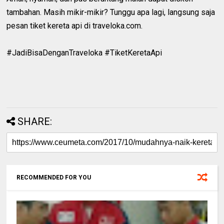
tambahan. Masih mikir-mikir? Tunggu apa lagi, langsung saja
pesan tiket kereta api di traveloka.com.
#JadiBisaDenganTraveloka #TiketKeretaApi
SHARE:
RECOMMENDED FOR YOU