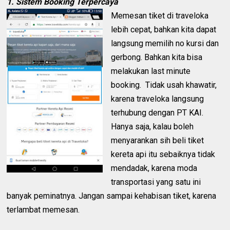
1. Sistem Booking Terpercaya
Memesan tiket di traveloka
lebih cepat, bahkan kita dapat
langsung memilih no kursi dan
gerbong. Bahkan kita bisa
melakukan last minute
booking. Tidak usah khawatir,
karena traveloka langsung
terhubung dengan PT KAI.
Hanya saja, kalau boleh
menyarankan sih beli tiket
kereta api itu sebaiknya tidak
mendadak, karena moda
transportasi yang satu ini
banyak peminatnya. Jangan sampai kehabisan tiket, karena
terlambat memesan.