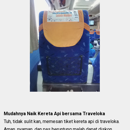
Mudahnya Naik Kereta Api bersama Traveloka
Tuh, tidak sulit kan, memesan tiket kereta api di traveloka.
Aman, nyaman, dan pas beruntung malah dapat diskon