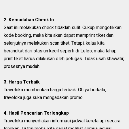
2. Kemudahan Check In
Saat ini melakukan check tidaklah sulit. Cukup mengetikkan
kode booking, maka kita akan dapat memprint tiket dan
selanjutnya melakukan scan tiket. Tetapi, kalau kita
berangkat dari stasiun kecil seperti di Leles, maka tahap
print tiket harus dilakukan oleh petugas. Tidak usah khawatir,
prosesnya mudah.
3. Harga Terbaik
Traveloka memberikan harga terbaik. Oh ya berkala,
traveloka juga suka mengadakan promo.
4. Hasil Pencarian Terlengkap
Traveloka menyediakan informasi jadwal kereta api secara
lengkap. Di traveloka, kita dapat melihat semua jadwal