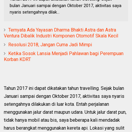
bulan Januari sampai dengan Oktober 2017, aktivitas saya
nyaris setengahnya dilak...
Ternyata Ada Yayasan Dharma Bhakti Astra dan Astra
Ventura Dibalik Industri Komponen Otomotif Skala Kecil
Resolusi 2018, Jangan Cuma Jadi Mimpi
Ketika Sosok Lansia Menjadi Pahlawan bagi Perempuan
Korban KDRT
Tahun 2017 ini dapat dikatakan tahun travelling. Sejak bulan
Januari sampai dengan Oktober 2017, aktivitas saya nyaris
setengahnya dilakukan di luar kota. Entah perjalanan
menggunakan jalur darat maupun udara. Untuk jalur darat pun,
tidak hanya mobil atau bis, saya beberapa kali mendadak
harus berangkat menggunakan kereta api. Lokasi yang sulit