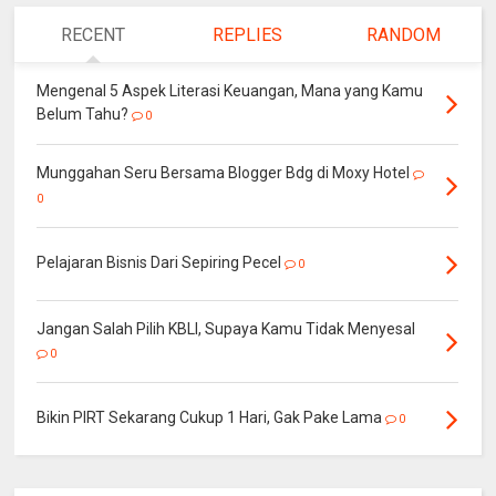
RECENT
REPLIES
RANDOM
Mengenal 5 Aspek Literasi Keuangan, Mana yang Kamu
Belum Tahu?
0
Munggahan Seru Bersama Blogger Bdg di Moxy Hotel
0
Pelajaran Bisnis Dari Sepiring Pecel
0
Jangan Salah Pilih KBLI, Supaya Kamu Tidak Menyesal
0
Bikin PIRT Sekarang Cukup 1 Hari, Gak Pake Lama
0