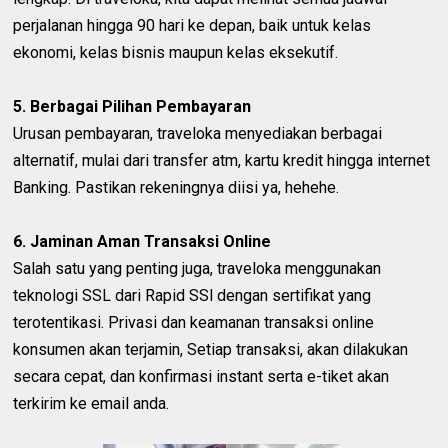
perjalanan hingga 90 hari ke depan, baik untuk kelas
ekonomi, kelas bisnis maupun kelas eksekutif.
5. Berbagai Pilihan Pembayaran
Urusan pembayaran, traveloka menyediakan berbagai
alternatif, mulai dari transfer atm, kartu kredit hingga internet
Banking. Pastikan rekeningnya diisi ya, hehehe.
6. Jaminan Aman Transaksi Online
Salah satu yang penting juga, traveloka menggunakan
teknologi SSL dari Rapid SSl dengan sertifikat yang
terotentikasi. Privasi dan keamanan transaksi online
konsumen akan terjamin, Setiap transaksi, akan dilakukan
secara cepat, dan konfirmasi instant serta e-tiket akan
terkirim ke email anda.