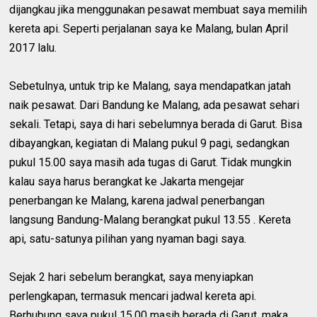
dijangkau jika menggunakan pesawat membuat saya memilih
kereta api. Seperti perjalanan saya ke Malang, bulan April
2017 lalu.
Sebetulnya, untuk trip ke Malang, saya mendapatkan jatah
naik pesawat. Dari Bandung ke Malang, ada pesawat sehari
sekali. Tetapi, saya di hari sebelumnya berada di Garut. Bisa
dibayangkan, kegiatan di Malang pukul 9 pagi, sedangkan
pukul 15.00 saya masih ada tugas di Garut. Tidak mungkin
kalau saya harus berangkat ke Jakarta mengejar
penerbangan ke Malang, karena jadwal penerbangan
langsung Bandung-Malang berangkat pukul 13.55 . Kereta
api, satu-satunya pilihan yang nyaman bagi saya.
Sejak 2 hari sebelum berangkat, saya menyiapkan
perlengkapan, termasuk mencari jadwal kereta api.
Berhubung saya pukul 15.00 masih berada di Garut, maka