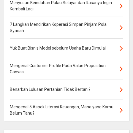
Menyusuri Keindahan Pulau Selayar dan Rasanya Ingin
Kembali Lagi
7 Langkah Mendirikan Koperasi Simpan Pinjam Pola
Syariah
Yuk Buat Bisnis Model sebelum Usaha Baru Dimulai
Mengenal Customer Profile Pada Value Proposition
Canvas
Benarkah Lulusan Pertanian Tidak Bertani?
Mengenal 5 Aspek Literasi Keuangan, Mana yang Kamu
Belum Tahu?