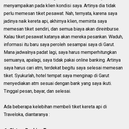
menyampaikan pada klien kondisi saya. Artinya dia tidak
perlu memesan tiket pesawat. Nah, ternyata, karena saya
jadinya naik kereta api, akhirnya klien, meminta saya
memesan tiket sendiri, dan semua biaya akan direinburse.
Kalau tiket pesawat katanya akan mereka pesankan. Waduh,
informasi itu baru saya peroleh sesampai saya di Garut.
Mana jadwalnya padat lagi, saya harus memperhitungkan
semuanya, apalagi, saya tidak pakai online banking. Artinya
saya harus cari atm, terdekat begitu saya selesai memesan
tiket. Syukurlah, hotel tempat saya menginap di Garut
menyediakan atm sesuai dengan bank yang saya ikuti.
Tinggal pesan, bayar, dan selesai.
Ada beberapa kelebihan membeli tiket kereta api di
Traveloka, diantaranya :