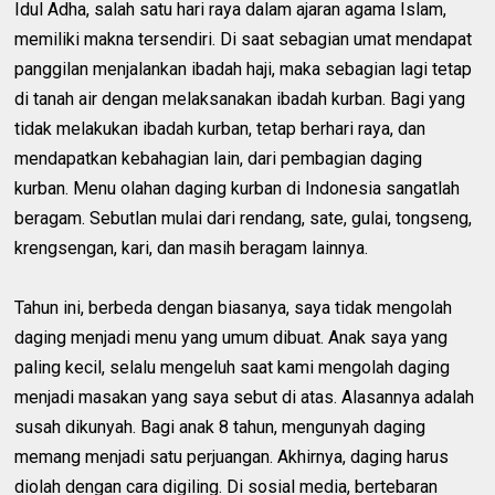
Idul Adha, salah satu hari raya dalam ajaran agama Islam,
memiliki makna tersendiri. Di saat sebagian umat mendapat
panggilan menjalankan ibadah haji, maka sebagian lagi tetap
di tanah air dengan melaksanakan ibadah kurban. Bagi yang
tidak melakukan ibadah kurban, tetap berhari raya, dan
mendapatkan kebahagian lain, dari pembagian daging
kurban. Menu olahan daging kurban di Indonesia sangatlah
beragam. Sebutlan mulai dari rendang, sate, gulai, tongseng,
krengsengan, kari, dan masih beragam lainnya.
Tahun ini, berbeda dengan biasanya, saya tidak mengolah
daging menjadi menu yang umum dibuat. Anak saya yang
paling kecil, selalu mengeluh saat kami mengolah daging
menjadi masakan yang saya sebut di atas. Alasannya adalah
susah dikunyah. Bagi anak 8 tahun, mengunyah daging
memang menjadi satu perjuangan. Akhirnya, daging harus
diolah dengan cara digiling. Di sosial media, bertebaran