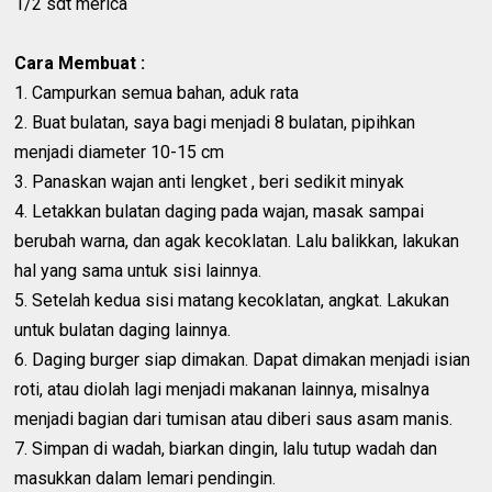
1/2 sdt merica
Cara Membuat :
1. Campurkan semua bahan, aduk rata
2. Buat bulatan, saya bagi menjadi 8 bulatan, pipihkan
menjadi diameter 10-15 cm
3. Panaskan wajan anti lengket , beri sedikit minyak
4. Letakkan bulatan daging pada wajan, masak sampai
berubah warna, dan agak kecoklatan. Lalu balikkan, lakukan
hal yang sama untuk sisi lainnya.
5. Setelah kedua sisi matang kecoklatan, angkat. Lakukan
untuk bulatan daging lainnya.
6. Daging burger siap dimakan. Dapat dimakan menjadi isian
roti, atau diolah lagi menjadi makanan lainnya, misalnya
menjadi bagian dari tumisan atau diberi saus asam manis.
7. Simpan di wadah, biarkan dingin, lalu tutup wadah dan
masukkan dalam lemari pendingin.