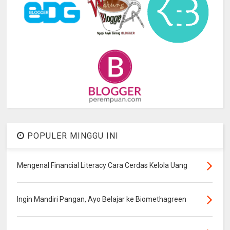
POPULER MINGGU INI
Mengenal Financial Literacy Cara Cerdas Kelola Uang
Ingin Mandiri Pangan, Ayo Belajar ke Biomethagreen