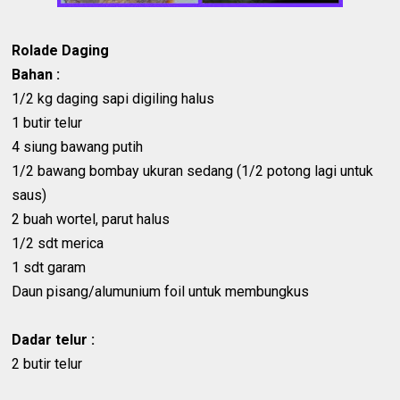
Rolade Daging
Bahan :
1/2 kg daging sapi digiling halus
1 butir telur
4 siung bawang putih
1/2 bawang bombay ukuran sedang (1/2 potong lagi untuk
saus)
2 buah wortel, parut halus
1/2 sdt merica
1 sdt garam
Daun pisang/alumunium foil untuk membungkus
Dadar telur :
2 butir telur