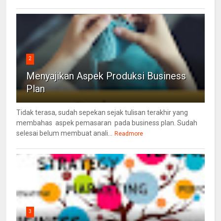
2
Menyajikan Aspek Produksi Business
Plan
Tidak terasa, sudah sepekan sejak tulisan terakhir yang
membahas aspek pemasaran pada business plan. Sudah
selesai belum membuat anali...
Readmore
3