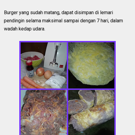
Burger yang sudah matang, dapat disimpan di lemari
pendingin selama maksimal sampai dengan 7 hari, dalam
wadah kedap udara.