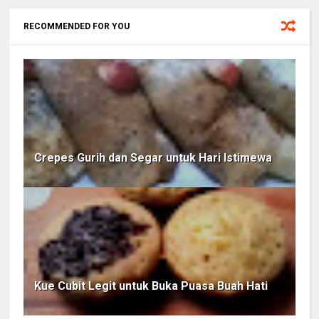
RECOMMENDED FOR YOU
Crepes Gurih dan Segar untuk Hari Istimewa
Kue Cubit Legit untuk Buka Puasa Buah Hati