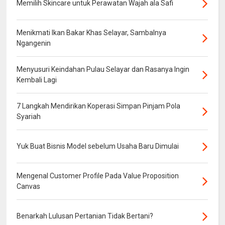
Memilih Skincare untuk Perawatan Wajah ala Safi
Menikmati Ikan Bakar Khas Selayar, Sambalnya
Ngangenin
Menyusuri Keindahan Pulau Selayar dan Rasanya Ingin
Kembali Lagi
7 Langkah Mendirikan Koperasi Simpan Pinjam Pola
Syariah
Yuk Buat Bisnis Model sebelum Usaha Baru Dimulai
Mengenal Customer Profile Pada Value Proposition
Canvas
Benarkah Lulusan Pertanian Tidak Bertani?