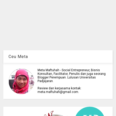
Ceu Meta
Meta Maftuhah - Social Entrepreneur, Bisnis
Konsultan, Facilitator, Penulis dan juga seorang
Blogger Perempuan. Lulusan Universitas
Padjajaran.
Review dan kerjasama kontak:
meta.maftuhah@gmail.com.