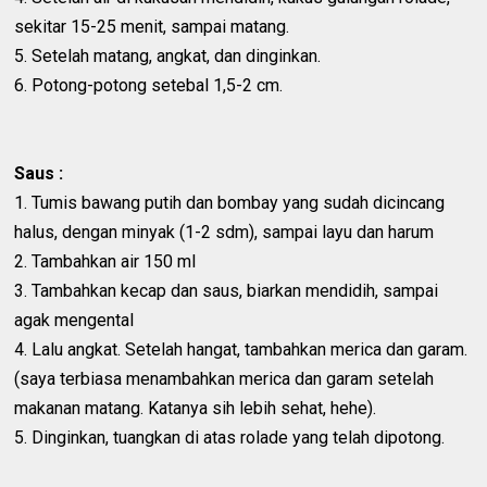
sekitar 15-25 menit, sampai matang.
5. Setelah matang, angkat, dan dinginkan.
6. Potong-potong setebal 1,5-2 cm.
Saus :
1. Tumis bawang putih dan bombay yang sudah dicincang
halus, dengan minyak (1-2 sdm), sampai layu dan harum
2. Tambahkan air 150 ml
3. Tambahkan kecap dan saus, biarkan mendidih, sampai
agak mengental
4. Lalu angkat. Setelah hangat, tambahkan merica dan garam.
(saya terbiasa menambahkan merica dan garam setelah
makanan matang. Katanya sih lebih sehat, hehe).
5. Dinginkan, tuangkan di atas rolade yang telah dipotong.