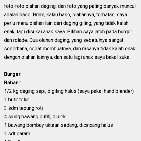
foto-foto olahan daging, dan foto yang paling banyak muncul
adalah baso. Hmm, kalau baso, olahannya, terbatas, saya
perlu menu olahan lain dari daging giling, yang tidak kalah
enak, tapi disukai anak saya. Pilihan saya jatuh pada burger
dan rolade. Dua olahan daging, yang sebetulnya sangat
sederhana, cepat membuatnya, dan rasanya tidak kalah enak
dengan olahan lainnya, dan satu lagi anak saya bakal suka.
Burger
Bahan :
1/2 kg daging sapi, digiling halus (saya pakai hand blender)
1 butir telur
3 sdm tepung roti
4 siung bawang putih, diulek
1 bawang bombay ukuran sedang, dicincang halus
1 sdt garam