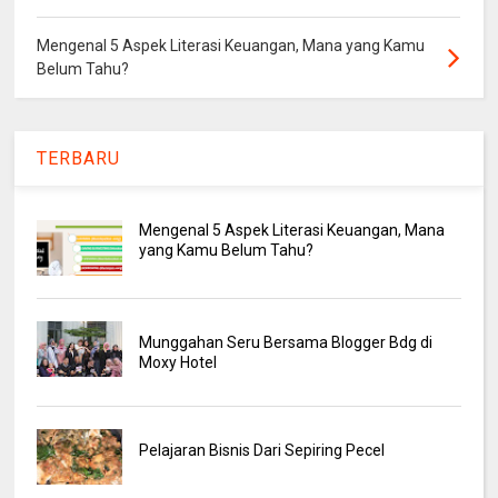
Mengenal 5 Aspek Literasi Keuangan, Mana yang Kamu
Belum Tahu?
TERBARU
Mengenal 5 Aspek Literasi Keuangan, Mana
yang Kamu Belum Tahu?
Munggahan Seru Bersama Blogger Bdg di
Moxy Hotel
Pelajaran Bisnis Dari Sepiring Pecel