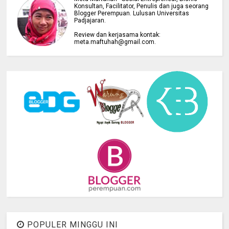
Konsultan, Facilitator, Penulis dan juga seorang
Blogger Perempuan. Lulusan Universitas
Padjajaran.
Review dan kerjasama kontak:
meta.maftuhah@gmail.com.
POPULER MINGGU INI