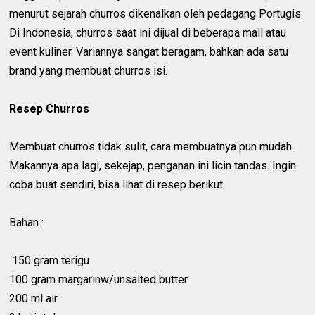
menurut sejarah churros dikenalkan oleh pedagang Portugis.
Di Indonesia, churros saat ini dijual di beberapa mall atau
event kuliner. Variannya sangat beragam, bahkan ada satu
brand yang membuat churros isi.
Resep Churros
Membuat churros tidak sulit, cara membuatnya pun mudah.
Makannya apa lagi, sekejap, penganan ini licin tandas. Ingin
coba buat sendiri, bisa lihat di resep berikut.
Bahan :
150 gram terigu
100 gram margarinw/unsalted butter
200 ml air