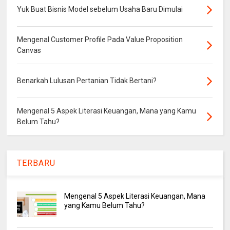
Yuk Buat Bisnis Model sebelum Usaha Baru Dimulai
Mengenal Customer Profile Pada Value Proposition
Canvas
Benarkah Lulusan Pertanian Tidak Bertani?
Mengenal 5 Aspek Literasi Keuangan, Mana yang Kamu
Belum Tahu?
TERBARU
Mengenal 5 Aspek Literasi Keuangan, Mana
yang Kamu Belum Tahu?