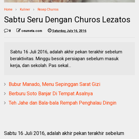
Home
Kuliner
Resep Churros
Sabtu Seru Dengan Churos Lezatos
8
ceumeta.com
Saturday, July 16, 2016
Sabtu 16 Juli 2016, adalah akhir pekan terakhir sebelum
beraktivitas. Minggu besok persiapan sebelum masuk
kerja, dan sekolah. Pas sekal...
Bubur Manado, Menu Sepinggan Sarat Gizi
Berburu Soto Banjar Di Tempat Asalnya
Teh Jahe dan Bala-bala Rempah Penghalau Dingin
Sabtu 16 Juli 2016, adalah akhir pekan terakhir sebelum