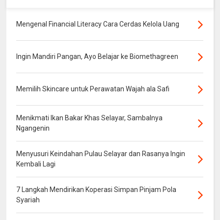
Mengenal Financial Literacy Cara Cerdas Kelola Uang
Ingin Mandiri Pangan, Ayo Belajar ke Biomethagreen
Memilih Skincare untuk Perawatan Wajah ala Safi
Menikmati Ikan Bakar Khas Selayar, Sambalnya
Ngangenin
Menyusuri Keindahan Pulau Selayar dan Rasanya Ingin
Kembali Lagi
7 Langkah Mendirikan Koperasi Simpan Pinjam Pola
Syariah