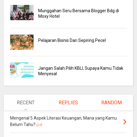
Munggahan Seru Bersama Blogger Bdg di
Moxy Hotel
Pelajaran Bisnis Dari Sepiring Pecel
Jangan Salah Pilih KBLI, Supaya Kamu Tidak
Menyesal
RECENT
REPLIES
RANDOM
Mengenal 5 Aspek Literasi Keuangan, Mana yang Kamu
Belum Tahu?
0