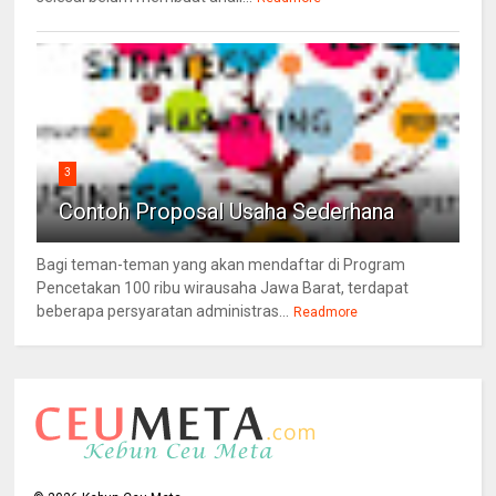
3
Contoh Proposal Usaha Sederhana
Bagi teman-teman yang akan mendaftar di Program
Pencetakan 100 ribu wirausaha Jawa Barat, terdapat
beberapa persyaratan administras...
Readmore