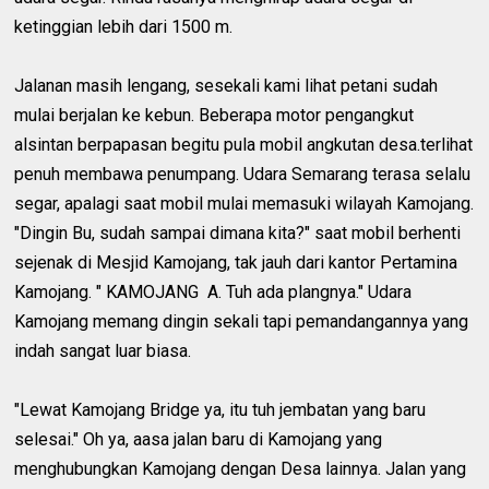
ketinggian lebih dari 1500 m.
Jalanan masih lengang, sesekali kami lihat petani sudah
mulai berjalan ke kebun. Beberapa motor pengangkut
alsintan berpapasan begitu pula mobil angkutan desa.terlihat
penuh membawa penumpang. Udara Semarang terasa selalu
segar, apalagi saat mobil mulai memasuki wilayah Kamojang.
"Dingin Bu, sudah sampai dimana kita?" saat mobil berhenti
sejenak di Mesjid Kamojang, tak jauh dari kantor Pertamina
Kamojang. " KAMOJANG A. Tuh ada plangnya." Udara
Kamojang memang dingin sekali tapi pemandangannya yang
indah sangat luar biasa.
"Lewat Kamojang Bridge ya, itu tuh jembatan yang baru
selesai." Oh ya, aasa jalan baru di Kamojang yang
menghubungkan Kamojang dengan Desa lainnya. Jalan yang