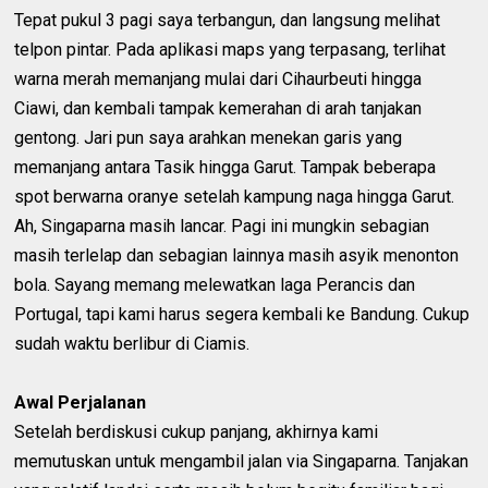
Tepat pukul 3 pagi saya terbangun, dan langsung melihat
telpon pintar. Pada aplikasi maps yang terpasang, terlihat
warna merah memanjang mulai dari Cihaurbeuti hingga
Ciawi, dan kembali tampak kemerahan di arah tanjakan
gentong. Jari pun saya arahkan menekan garis yang
memanjang antara Tasik hingga Garut. Tampak beberapa
spot berwarna oranye setelah kampung naga hingga Garut.
Ah, Singaparna masih lancar. Pagi ini mungkin sebagian
masih terlelap dan sebagian lainnya masih asyik menonton
bola. Sayang memang melewatkan laga Perancis dan
Portugal, tapi kami harus segera kembali ke Bandung. Cukup
sudah waktu berlibur di Ciamis.
Awal Perjalanan
Setelah berdiskusi cukup panjang, akhirnya kami
memutuskan untuk mengambil jalan via Singaparna. Tanjakan