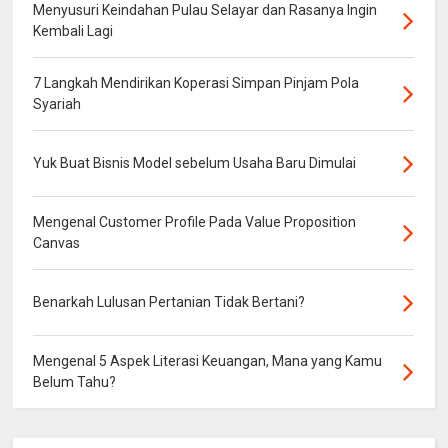
Menyusuri Keindahan Pulau Selayar dan Rasanya Ingin
Kembali Lagi
7 Langkah Mendirikan Koperasi Simpan Pinjam Pola
Syariah
Yuk Buat Bisnis Model sebelum Usaha Baru Dimulai
Mengenal Customer Profile Pada Value Proposition
Canvas
Benarkah Lulusan Pertanian Tidak Bertani?
Mengenal 5 Aspek Literasi Keuangan, Mana yang Kamu
Belum Tahu?