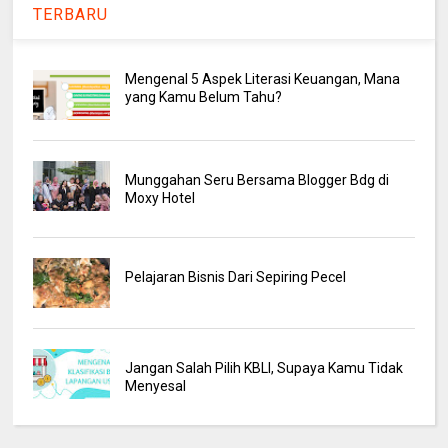
TERBARU
Mengenal 5 Aspek Literasi Keuangan, Mana
yang Kamu Belum Tahu?
Munggahan Seru Bersama Blogger Bdg di
Moxy Hotel
Pelajaran Bisnis Dari Sepiring Pecel
Jangan Salah Pilih KBLI, Supaya Kamu Tidak
Menyesal