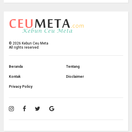
©
2026
Kebun Ceu Meta
All rights reserved.
Beranda
Tentang
Kontak
Disclaimer
Privacy Policy