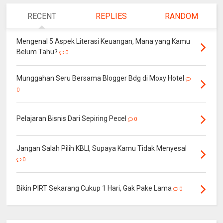
RECENT
REPLIES
RANDOM
Mengenal 5 Aspek Literasi Keuangan, Mana yang Kamu
Belum Tahu?
0
Munggahan Seru Bersama Blogger Bdg di Moxy Hotel
0
Pelajaran Bisnis Dari Sepiring Pecel
0
Jangan Salah Pilih KBLI, Supaya Kamu Tidak Menyesal
0
Bikin PIRT Sekarang Cukup 1 Hari, Gak Pake Lama
0