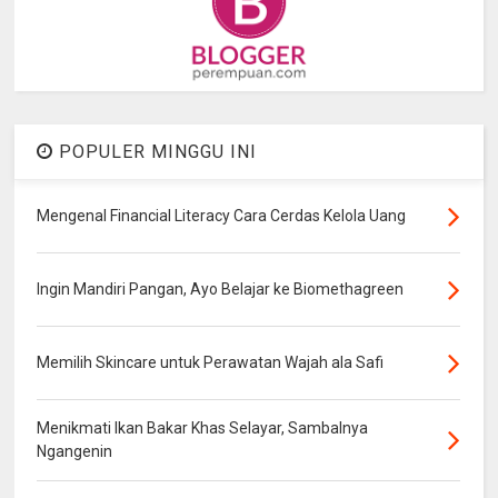
POPULER MINGGU INI
Mengenal Financial Literacy Cara Cerdas Kelola Uang
Ingin Mandiri Pangan, Ayo Belajar ke Biomethagreen
Memilih Skincare untuk Perawatan Wajah ala Safi
Menikmati Ikan Bakar Khas Selayar, Sambalnya
Ngangenin