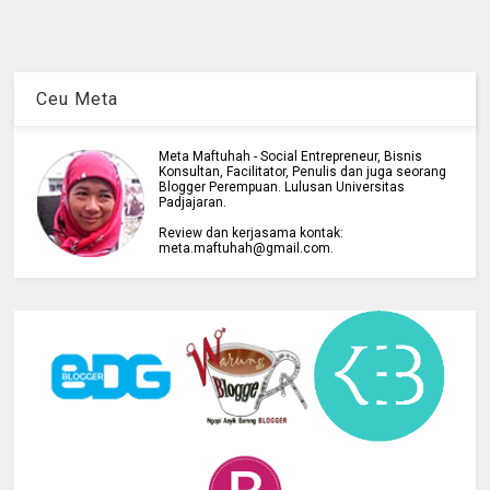
Ceu Meta
Meta Maftuhah - Social Entrepreneur, Bisnis
Konsultan, Facilitator, Penulis dan juga seorang
Blogger Perempuan. Lulusan Universitas
Padjajaran.
Review dan kerjasama kontak:
meta.maftuhah@gmail.com.