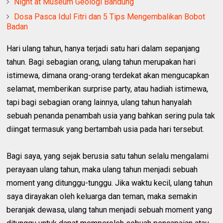
Night at Museum Geologi Bandung
Dosa Pasca Idul Fitri dan 5 Tips Mengembalikan Bobot
Badan
Hari ulang tahun, hanya terjadi satu hari dalam sepanjang
tahun. Bagi sebagian orang, ulang tahun merupakan hari
istimewa, dimana orang-orang terdekat akan mengucapkan
selamat, memberikan surprise party, atau hadiah istimewa,
tapi bagi sebagian orang lainnya, ulang tahun hanyalah
sebuah penanda penambah usia yang bahkan sering pula tak
diingat termasuk yang bertambah usia pada hari tersebut.
Bagi saya, yang sejak berusia satu tahun selalu mengalami
perayaan ulang tahun, maka ulang tahun menjadi sebuah
moment yang ditunggu-tunggu. Jika waktu kecil, ulang tahun
saya dirayakan oleh keluarga dan teman, maka semakin
beranjak dewasa, ulang tahun menjadi sebuah moment yang