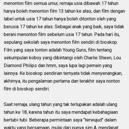
menonton film semua umur, remaja usia dibawah 17 tahun
hanya boleh menonton film 13 tahun ke atas, dan film dengan
label untuk usia 17 tahun hanya boleh ditonton oleh yang
berusia 17 tahun ke atas. Sebagai anak yang baik, saya tidak
berani menonton film sebelum usia 17 tahun. Pada hari itu,
sepulang sekolah saya menonton film sendiri di bioskop.
Film yang saya tonton adalah Young Guns, film tentang
sekumpulan koboy yang dibintangi oleh Charlie Sheen, Lou
Diamond Philips dan hmm, saya lupa lagi pemain yang
lainnya. Ke bioskop sendirian ternyata tidak menyenangkan,
akhirnya, itu pengalaman pertama dan terakhir saya nonton
film di bioskop sendiri.
Saat remaja, ulang tahun yang tak terlupakan adalah ulang
tahun ke 18, karena tahun itu saya mendapat kebahagiaan
bertubi-tubi. Beberapa permintaan saya "terwujud" dalam
waktu yang bersamaan, mulai dari punya sim A, mendapat