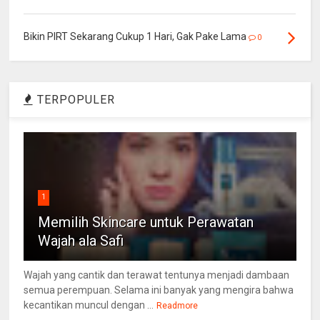
Bikin PIRT Sekarang Cukup 1 Hari, Gak Pake Lama
0
TERPOPULER
1
Memilih Skincare untuk Perawatan
Wajah ala Safi
Wajah yang cantik dan terawat tentunya menjadi dambaan
semua perempuan. Selama ini banyak yang mengira bahwa
kecantikan muncul dengan ...
Readmore