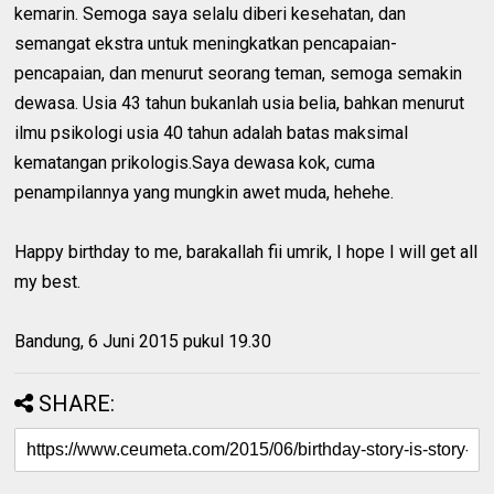
kemarin. Semoga saya selalu diberi kesehatan, dan
semangat ekstra untuk meningkatkan pencapaian-
pencapaian, dan menurut seorang teman, semoga semakin
dewasa. Usia 43 tahun bukanlah usia belia, bahkan menurut
ilmu psikologi usia 40 tahun adalah batas maksimal
kematangan prikologis.Saya dewasa kok, cuma
penampilannya yang mungkin awet muda, hehehe.
Happy birthday to me, barakallah fii umrik, I hope I will get all
my best.
Bandung, 6 Juni 2015 pukul 19.30
SHARE: