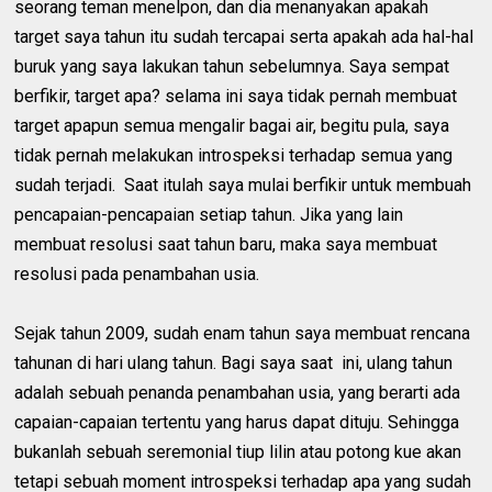
seorang teman menelpon, dan dia menanyakan apakah
target saya tahun itu sudah tercapai serta apakah ada hal-hal
buruk yang saya lakukan tahun sebelumnya. Saya sempat
berfikir, target apa? selama ini saya tidak pernah membuat
target apapun semua mengalir bagai air, begitu pula, saya
tidak pernah melakukan introspeksi terhadap semua yang
sudah terjadi. Saat itulah saya mulai berfikir untuk membuah
pencapaian-pencapaian setiap tahun. Jika yang lain
membuat resolusi saat tahun baru, maka saya membuat
resolusi pada penambahan usia.
Sejak tahun 2009, sudah enam tahun saya membuat rencana
tahunan di hari ulang tahun. Bagi saya saat ini, ulang tahun
adalah sebuah penanda penambahan usia, yang berarti ada
capaian-capaian tertentu yang harus dapat dituju. Sehingga
bukanlah sebuah seremonial tiup lilin atau potong kue akan
tetapi sebuah moment introspeksi terhadap apa yang sudah