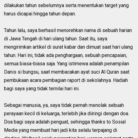
dilakukan tahun sebelumnya serta menentukan target yang
harus dicapai hingga tahun depan.
Tahun lalu, saya berhasil menorehkan nama di sebuah harian
di Jawa Tengah di hari ulang tahun. Saat itu, saya
mengirimkan artikel di surat kabar dan dimuat saat hari ulang
tahun. Hari ini, tidak ada penghargaan, sebuah pencapaian,
semua biasa-biasa saja. Yang istimewa adalah penampilan
Danis si bungsu, saat membacakan ayat suci Al Quran saat
pembukaan acara pembagian raport di sekolahnya. Hadiah
bagi saya yang tidak ternilai hari ini.
Sebagai manusia, ya, saya tidak pernah menolak sebuah
perayaan kecil di keluarga, terlebih jika diiringi dengan doa.
Doa bagi saya adalah penguat, sehingga thanks to Sosial
Media yang membuat hari jadi kita selalu terpajang di