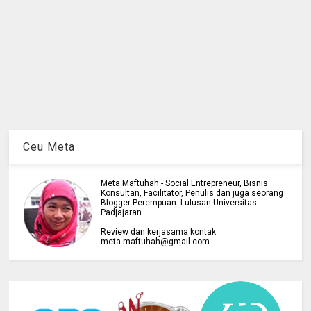
Ceu Meta
Meta Maftuhah - Social Entrepreneur, Bisnis
Konsultan, Facilitator, Penulis dan juga seorang
Blogger Perempuan. Lulusan Universitas
Padjajaran.
Review dan kerjasama kontak:
meta.maftuhah@gmail.com.