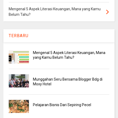
Mengenal 5 Aspek Literasi Keuangan, Mana yang Kamu
Belum Tahu?
TERBARU
Mengenal 5 Aspek Literasi Keuangan, Mana
yang Kamu Belum Tahu?
Munggahan Seru Bersama Blogger Bdg di
Moxy Hotel
Pelajaran Bisnis Dari Sepiring Pecel