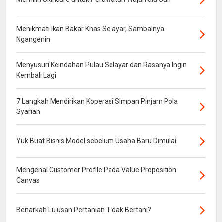
Menikmati Ikan Bakar Khas Selayar, Sambalnya
Ngangenin
Menyusuri Keindahan Pulau Selayar dan Rasanya Ingin
Kembali Lagi
7 Langkah Mendirikan Koperasi Simpan Pinjam Pola
Syariah
Yuk Buat Bisnis Model sebelum Usaha Baru Dimulai
Mengenal Customer Profile Pada Value Proposition
Canvas
Benarkah Lulusan Pertanian Tidak Bertani?