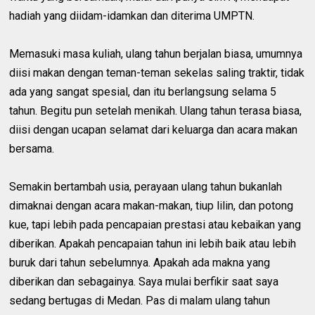
hadiah yang diidam-idamkan dan diterima UMPTN.
Memasuki masa kuliah, ulang tahun berjalan biasa, umumnya
diisi makan dengan teman-teman sekelas saling traktir, tidak
ada yang sangat spesial, dan itu berlangsung selama 5
tahun. Begitu pun setelah menikah. Ulang tahun terasa biasa,
diisi dengan ucapan selamat dari keluarga dan acara makan
bersama.
Semakin bertambah usia, perayaan ulang tahun bukanlah
dimaknai dengan acara makan-makan, tiup lilin, dan potong
kue, tapi lebih pada pencapaian prestasi atau kebaikan yang
diberikan. Apakah pencapaian tahun ini lebih baik atau lebih
buruk dari tahun sebelumnya. Apakah ada makna yang
diberikan dan sebagainya. Saya mulai berfikir saat saya
sedang bertugas di Medan. Pas di malam ulang tahun