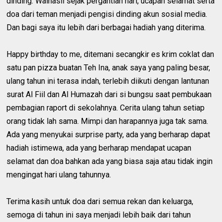
dinding. Walhasil sejak pergantian hari, ucapan selamat serta
doa dari teman menjadi pengisi dinding akun sosial media.
Dan bagi saya itu lebih dari berbagai hadiah yang diterima.
Happy birthday to me, ditemani secangkir es krim coklat dan
satu pan pizza buatan Teh Ina, anak saya yang paling besar,
ulang tahun ini terasa indah, terlebih diikuti dengan lantunan
surat Al Fiil dan Al Humazah dari si bungsu saat pembukaan
pembagian raport di sekolahnya. Cerita ulang tahun setiap
orang tidak lah sama. Mimpi dan harapannya juga tak sama.
Ada yang menyukai surprise party, ada yang berharap dapat
hadiah istimewa, ada yang berharap mendapat ucapan
selamat dan doa bahkan ada yang biasa saja atau tidak ingin
mengingat hari ulang tahunnya.
Terima kasih untuk doa dari semua rekan dan keluarga,
semoga di tahun ini saya menjadi lebih baik dari tahun