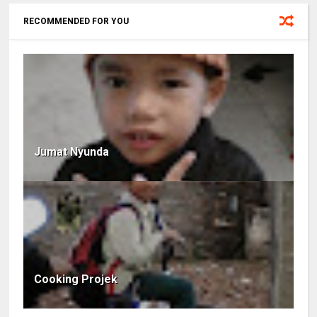
RECOMMENDED FOR YOU
Jumat Nyunda
Cooking Projek