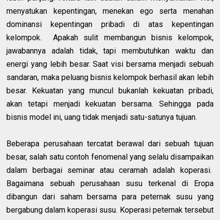
menyatukan kepentingan, menekan ego serta menahan
dominansi kepentingan pribadi di atas kepentingan
kelompok.
Apakah sulit membangun bisnis kelompok,
jawabannya adalah tidak, tapi membutuhkan waktu dan
energi yang lebih besar. Saat visi bersama menjadi sebuah
sandaran, maka peluang bisnis kelompok berhasil akan lebih
besar. Kekuatan yang muncul bukanlah kekuatan pribadi,
akan tetapi menjadi kekuatan bersama. Sehingga pada
bisnis model ini, uang tidak menjadi satu-satunya tujuan.
Beberapa perusahaan tercatat berawal dari sebuah tujuan
besar, salah satu contoh fenomenal yang selalu disampaikan
dalam berbagai seminar atau ceramah adalah koperasi.
Bagaimana sebuah perusahaan susu terkenal di Eropa
dibangun dari saham bersama para peternak susu yang
bergabung dalam koperasi susu. Koperasi peternak tersebut