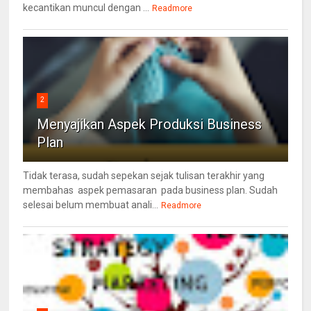
kecantikan muncul dengan ...
Readmore
2
Menyajikan Aspek Produksi Business
Plan
Tidak terasa, sudah sepekan sejak tulisan terakhir yang
membahas aspek pemasaran pada business plan. Sudah
selesai belum membuat anali...
Readmore