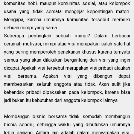
komunitas hobi, maupun komunitas sosial, atau kelompok
usaha yang tidak semata mengejar kepentingan materi.
Mengapa, karena umumnya komunitas tersebut memiliki
sebuah mimpi yang sama.
Seberapa pentingkah sebuah mimpi? Dalam berbagai
ceramah motivasi, mimpi atau visi
merupakan salah satu hal
yang sering memperoleh penekanan khusus
karena ternyata
semua yang akan dilakukan bergantung dari visi yang ingin
dicapai. Apakah visi tersebut merupakan visi pribadi ataukah
visi bersama. Apakah visi yang dibangun dapat
membesarkan seluruh anggota atau tidak
.
Akan sulit jika
kehendak pribadi dipaksakan pada kelompok, karena bisa
jadi bukan itu kebutuhan dari anggota kelompok lainnya.
Membangun bisnis bersama tidak semudah membangun
bisnis sendiri, sehingga waktu yang dibutuhkan umumnya
lebih panjang. Antara lain adalah dalam menyamakan visi,