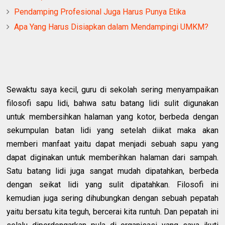
Pendamping Profesional Juga Harus Punya Etika
Apa Yang Harus Disiapkan dalam Mendampingi UMKM?
Sewaktu saya kecil, guru di sekolah sering menyampaikan
filosofi sapu lidi, bahwa satu batang lidi sulit digunakan
untuk membersihkan halaman yang kotor, berbeda dengan
sekumpulan batan lidi yang setelah diikat maka akan
memberi manfaat yaitu dapat menjadi sebuah sapu yang
dapat diginakan untuk memberihkan halaman dari sampah.
Satu batang lidi juga sangat mudah dipatahkan, berbeda
dengan seikat lidi yang sulit dipatahkan. Filosofi ini
kemudian juga sering dihubungkan dengan sebuah pepatah
yaitu bersatu kita teguh, bercerai kita runtuh. Dan pepatah ini