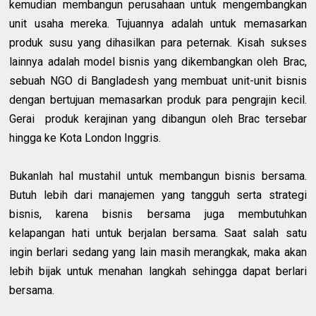
kemudian membangun perusahaan untuk mengembangkan
unit usaha mereka. Tujuannya adalah untuk memasarkan
produk susu yang dihasilkan para peternak. Kisah sukses
lainnya adalah model bisnis yang dikembangkan oleh Brac,
sebuah NGO di Bangladesh yang membuat unit-unit bisnis
dengan bertujuan memasarkan produk para pengrajin kecil.
Gerai
produk kerajinan yang dibangun oleh Brac tersebar
hingga ke Kota London Inggris.
Bukanlah hal mustahil untuk membangun bisnis bersama.
Butuh lebih dari manajemen yang tangguh serta strategi
bisnis, karena bisnis bersama juga membutuhkan
kelapangan hati untuk berjalan bersama. Saat salah satu
ingin berlari sedang yang lain masih merangkak, maka akan
lebih bijak untuk menahan langkah sehingga dapat berlari
bersama.