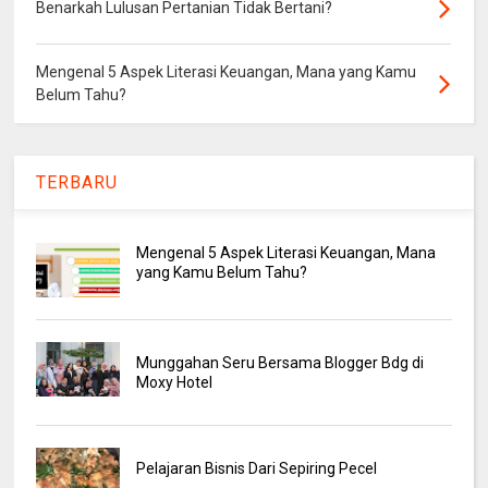
Benarkah Lulusan Pertanian Tidak Bertani?
Mengenal 5 Aspek Literasi Keuangan, Mana yang Kamu
Belum Tahu?
TERBARU
Mengenal 5 Aspek Literasi Keuangan, Mana
yang Kamu Belum Tahu?
Munggahan Seru Bersama Blogger Bdg di
Moxy Hotel
Pelajaran Bisnis Dari Sepiring Pecel