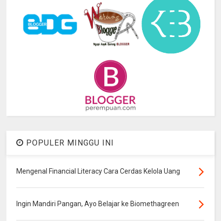
POPULER MINGGU INI
Mengenal Financial Literacy Cara Cerdas Kelola Uang
Ingin Mandiri Pangan, Ayo Belajar ke Biomethagreen