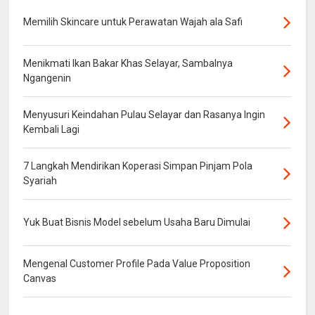
Memilih Skincare untuk Perawatan Wajah ala Safi
Menikmati Ikan Bakar Khas Selayar, Sambalnya
Ngangenin
Menyusuri Keindahan Pulau Selayar dan Rasanya Ingin
Kembali Lagi
7 Langkah Mendirikan Koperasi Simpan Pinjam Pola
Syariah
Yuk Buat Bisnis Model sebelum Usaha Baru Dimulai
Mengenal Customer Profile Pada Value Proposition
Canvas