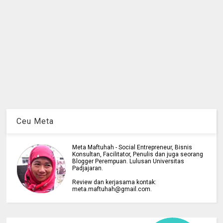
Ceu Meta
Meta Maftuhah - Social Entrepreneur, Bisnis
Konsultan, Facilitator, Penulis dan juga seorang
Blogger Perempuan. Lulusan Universitas
Padjajaran.
Review dan kerjasama kontak:
meta.maftuhah@gmail.com.