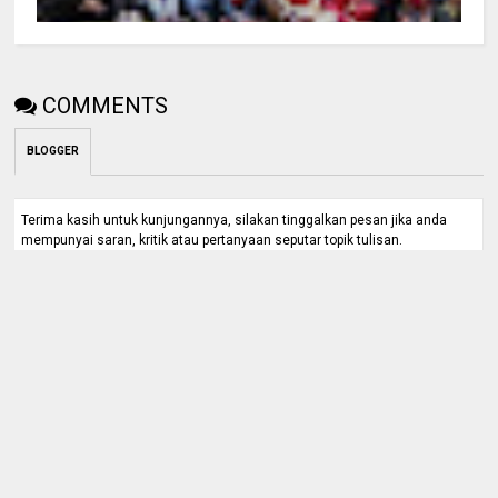
COMMENTS
BLOGGER
Terima kasih untuk kunjungannya, silakan tinggalkan pesan jika anda
mempunyai saran, kritik atau pertanyaan seputar topik tulisan.