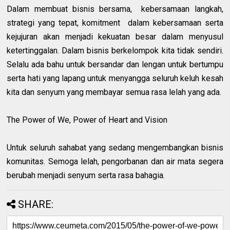
Dalam membuat bisnis bersama,
kebersamaan langkah,
strategi yang tepat, komitment
dalam kebersamaan serta
kejujuran akan menjadi kekuatan besar dalam menyusul
ketertinggalan. Dalam bisnis berkelompok kita tidak sendiri.
Selalu ada bahu untuk bersandar dan lengan untuk bertumpu
serta hati yang lapang untuk menyangga seluruh keluh kesah
kita dan senyum yang membayar semua rasa lelah yang ada.
The Power of We, Power of Heart and Vision
Untuk seluruh sahabat yang sedang mengembangkan bisnis
komunitas. Semoga lelah, pengorbanan dan air mata segera
berubah menjadi senyum serta rasa bahagia.
SHARE: