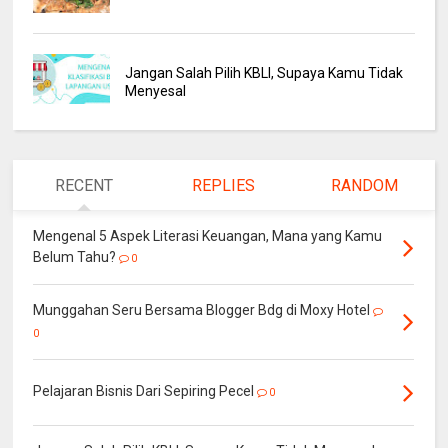
Jangan Salah Pilih KBLI, Supaya Kamu Tidak
Menyesal
RECENT
REPLIES
RANDOM
Mengenal 5 Aspek Literasi Keuangan, Mana yang Kamu
Belum Tahu?
0
Munggahan Seru Bersama Blogger Bdg di Moxy Hotel
0
Pelajaran Bisnis Dari Sepiring Pecel
0